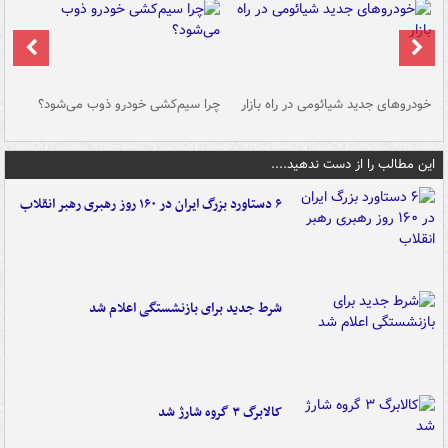
خودروهای جدید شیائومی در راه بازار
چرا سیم‌کشی خودرو ذوب می‌شود؟
شو
این مطالب را از دست ندهید....
۶ دستاورد بزرگ ایران در ۱۶۰ روز رهبری رهبر انقلاب
شرط جدید برای بازنشستگی اعلام شد
کالابرگ ۳ گروه شارژ شد