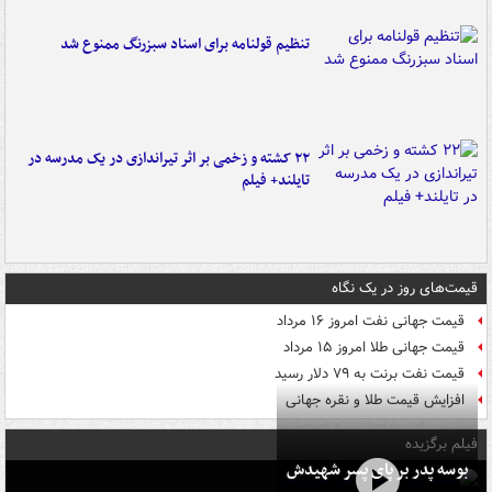
تنظیم قولنامه برای اسناد سبزرنگ ممنوع شد
۲۲ کشته و زخمی بر اثر تیراندازی در یک مدرسه در
تایلند+ فیلم
قیمت‌های روز در یک نگاه
قیمت جهانی نفت امروز ۱۶ مرداد
قیمت جهانی طلا امروز ۱۵ مرداد
قیمت نفت برنت به ۷۹ دلار رسید
افزایش قیمت طلا و نقره جهانی
فیلم برگزیده
بوسه‌ پدر بر پای پسر شهیدش