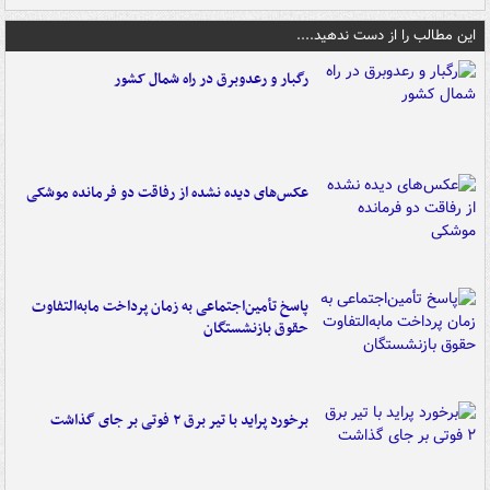
این مطالب را از دست ندهید....
رگبار و رعدوبرق در راه شمال کشور
عکس‌های دیده نشده از رفاقت دو فرمانده‌ موشکی
پاسخ تأمین‌اجتماعی به زمان پرداخت مابه‌التفاوت
حقوق بازنشستگان
برخورد پراید با تیر برق ۲ فوتی بر جای گذاشت