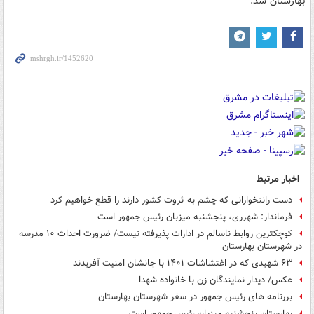
بهارستان شد.
اخبار مرتبط
دست رانتخوارانی که چشم به ثروت کشور دارند را قطع خواهیم کرد
فرماندار: شهرری، پنجشنبه میزبان رئیس جمهور است
کوچکترین روابط ناسالم در ادارات پذیرفته نیست/ ضرورت احداث ۱۰ مدرسه
در شهرستان بهارستان
۶۳ شهیدی که در اغتشاشات ۱۴۰۱ با جانشان امنیت آفریدند
عکس/ دیدار نمایندگان زن با خانواده شهدا
بررنامه های رئیس جمهور در سفر شهرستان بهارستان
بهارستان پنجشنبه میزبان رئیس جمهور است