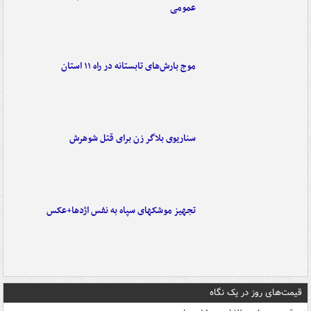
عمومی
موج بارش‌های تابستانه در راه ۱۱ استان
سناریوی بلاگر زن برای قتل شوهرش
تجهیز موشکهای سپاه به نفس اژدها+عکس
قیمت‌های روز در یک نگاه