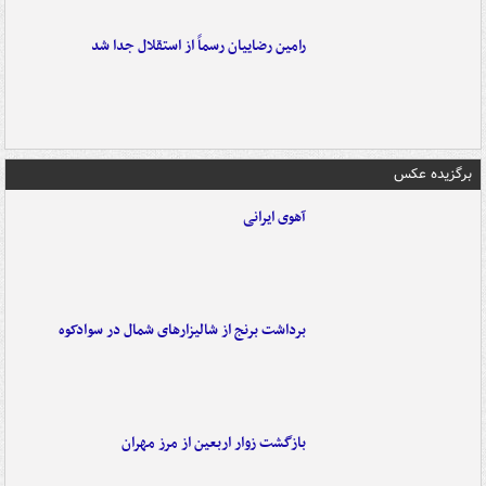
رامین رضاییان رسماً از استقلال جدا شد
برگزیده عکس
آهوی ایرانی
برداشت برنج از شالیزارهای شمال در سوادکوه
بازگشت زوار اربعین از مرز مهران