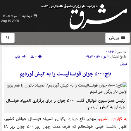
دوشنبه ۱۹ مرداد ۱۴۰۵ -
Aug 10 2026
ورزش
کد خبر
1448442
تاریخ انتشار:
۲ دی ۱۴۰۱ - ۰۹:۱۷
۰ نظر
چاپ
ورزش
تاج: ۵۰۰ جوان فوتسالیست را به کیش آوردیم
رئیس فدراسیون فوتبال گفت: ۵۰۰ جوان را برای برگزاری المپیاد فوتسال
جوانان به کیش آوردیم‌.
به گزارش مشرق
،
مهدی تاج
درباره برگزاری
المپیاد فوتسال جوانان کشور
،
اظهار داشت: خیلی خوشحالم که ظرف مدت چهار روز ۵۰۰ جوان زیر ۱۸