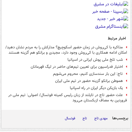
اخبار مرتبط
مذاکره با کی‌روش در زمان حضور اسکوچیچ؟ مدارکش را به مردم نشان دهید/
امکان ادامه همکاری با کی‌روش وجود دارد، مجیدی و برانکو هم گزینه هستند
شب تلخ ملی پوش ایرانی در اسپانیا
اختیار فدراسیون برای تعیین تیم‌های حاضر در لیگ قهرمانان
تاج: این بار سندسازی کنیم، محروم می‌شویم
هموطن برانکو گزینه حضور در تیم ملی ایران
یک بازیکن دیگر ایران در راه اسپانیا
علت حضور تاج در تایلند از زبان رئیس کمیته فوتسال/ اصولی: تیم ملی در
فروردین به مصاف ازبکستان می‌رود
برچسب‌ها
مهدی تاج
تاج
فوتسال