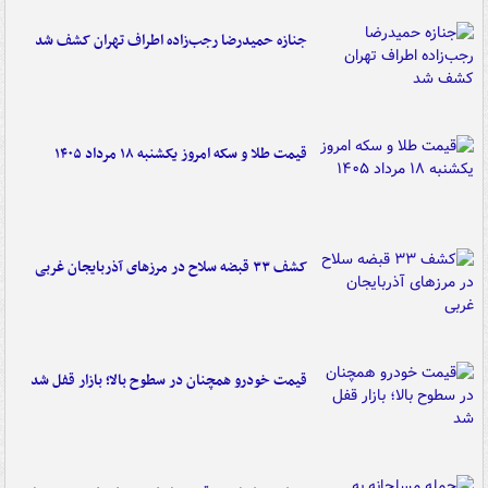
جنازه حمیدرضا رجب‌زاده اطراف تهران کشف شد
قیمت طلا و سکه امروز یکشنبه ۱۸ مرداد ۱۴۰۵
کشف ۳۳ قبضه سلاح در مرزهای آذربایجان غربی
قیمت خودرو همچنان در سطوح بالا؛ بازار قفل شد