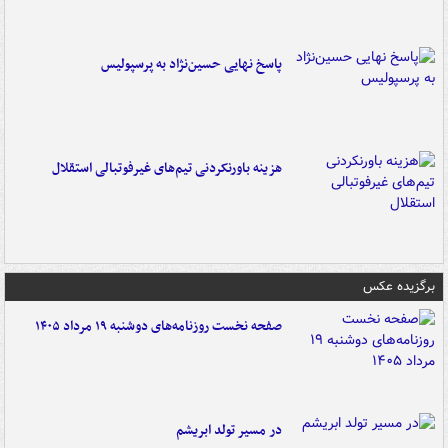
پاسخ نهایی حسین‌نژاد به پرسپولیس
هزینه باورنکردنی تیم‌های غیرفوتبالی استقلال
برگزیده عکس
صفحه نخست روزنامه‌های دوشنبه ۱۹ مرداد ۱۴۰۵
در مسیر تولد ابریشم