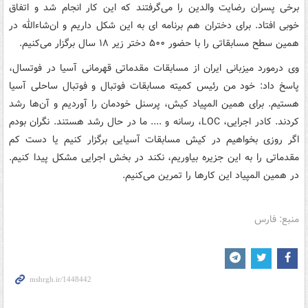
برخی پسران رضایت والدین را می‌گرفتند که این کار انجام شد و اتفاق
خوبی افتاد. برای دختران هم برنامه ای به این شکل داریم و ان‌شاءالله در
همین سطح مسابقاتی را با حضور ۵۰۰ دختر زیر ۱۸ سال برگزار می‌کنیم.
وی درمورد میزبانی ایران از مسابقات مقدماتی قهرمانی آسیا در فوتسال،
پاسخ داد: خود من رئیس کمیته مسابقات فوتبال و فوتبال ساحلی آسیا
هستیم. برای همین المپیاد کیش، پرسنل خودمان را آوردیم و آن‌ها رشد
کردند. کادر اجرایی، LOC، رسانه و .... ما در حال رشد هستند. نگران بودم
اگر روزی بخواهیم در کیش مسابقات آسیایی برگزار کنیم یا دست کم
مقدماتی را به این جزیره بیاوریم، نکند در بخش اجرایی مشکل پیدا کنیم.
در همین المپیاد این کارها را تمرین می‌کنیم.
منبع: فارس