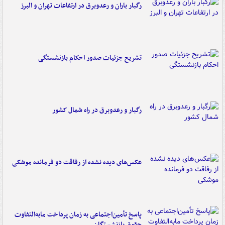
رگبار باران و رعدوبرق در ارتفاعات تهران و البرز
تشریح جزئیات صدور احکام بازنشستگی
رگبار و رعدوبرق در راه شمال کشور
عکس‌های دیده نشده از رفاقت دو فرمانده‌ موشکی
پاسخ تأمین‌اجتماعی به زمان پرداخت مابه‌التفاوت
حقوق بازنشستگان