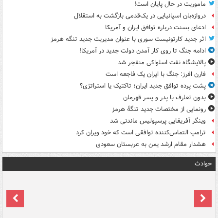
ماموریت در حال پایان است!
دروازه‌بان اسپانیایی در یک‌قدمی بازگشت به استقلال
ادعای بسنت درباره توافق ایران و آمریکا
اثر جدید کارتونیست سوری با عنوان مدیریت جدید تنگه هرمز
ادامه جنگ تا روی کار آمدن دولت جدید در آمریکا!
پالایشگاه نفت اسلواکی منفجر شد
فارن افرز: جنگ با ایران یک فاجعه است
پشت پرده توافق جدید ایران؛ تاکتیک یا استراتژی؟
بدون تعارف با پدر و پسر قهرمان
رونمایی از مختصات جدید تنگۀ هرمز
وینگر آفریقایی پرسپولیس ماندنی شد
ترامپ التماس‌کننده توافقی است که خود ویران کرد
هشدار مقام ارشد یمن به عربستان سعودی
حوادث