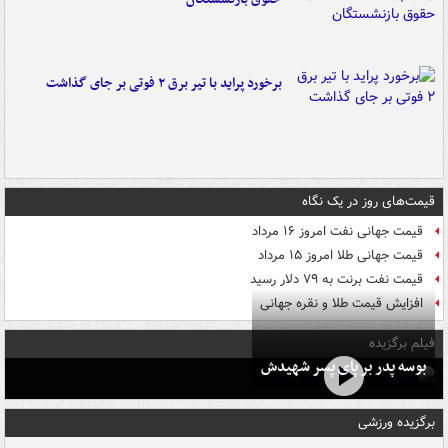
برخورد پراید با تیر برق ۲ فوتی بر جای گذاشت
قیمت‌های روز در یک نگاه
قیمت جهانی نفت امروز ۱۶ مرداد
قیمت جهانی طلا امروز ۱۵ مرداد
قیمت نفت برنت به ۷۹ دلار رسید
افزایش قیمت طلا و نقره جهانی
فیلم برگزیده
بوسه‌ پدر بر پای پسر شهیدش
برگزیده ورزشی