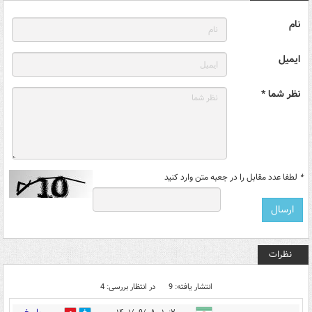
نام
ایمیل
نظر شما *
*
لطفا عدد مقابل را در جعبه متن وارد کنید
نظرات
انتشار یافته: 9
در انتظار بررسی: 4