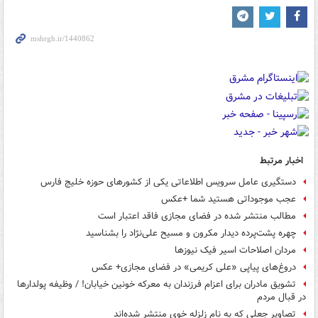
اخبار مرتبط
دستگیری عامل سرویس اطلاعاتی یکی از کشورهای حوزه خلیج فارس
عجب موجوداتی هستید شما +عکس
مطالب منتشر شده در فضای مجازی ‌‎‌فاقد اعتبار است
چهره پشت‌پرده دیدار مکرون و مسیح‌ علی‌نژاد را بشناسید
مردان اصلاحات اسیر فیک نیوزها
دروغ‌های پیاپی «علی کریمی» در فضای مجازی+ عکس
تشویق مادران برای اعزام فرزندان به معرکه خونین خیابان! / وظیفه پولدارها
در قبال مردم
تصاویر جعلی که به نام زلزله خوی منتشر شده‌اند