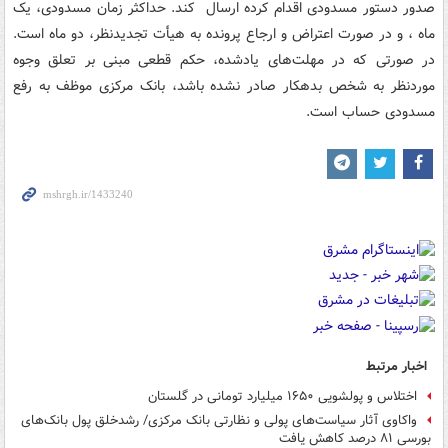
صدور دستور مسدودی اقدام کرده ارسال کند. حداکثر زمان مسدودی، یک
ماه ، و در صورت اعتراض و ارجاع پرونده به هیأت تجدیدنظر، دو ماه است.
در صورتی که در مهلت‌های یادشده، حکم قطعی مبنی بر تعلق وجوه
موردنظر به شخص بدهکار صادر نشده باشد، بانک مرکزی موظف به رفع
مسدودی حساب است.
اخبار مرتبط
اختلاس و پولشویی ۱۶۵۰ میلیارد تومانی در گلستان
واکاوی آثار سیاست‌های پولی و نظارتی بانک مرکزی/ ‌رشدخلق پول بانک‌های
بورسی‌ ۸۱ درصد کاهش یافت‌