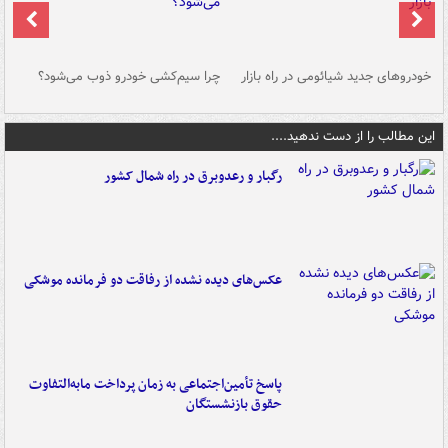
خودروهای جدید شیائومی در راه بازار
چرا سیم‌کشی خودرو ذوب می‌شود؟
شو
این مطالب را از دست ندهید....
رگبار و رعدوبرق در راه شمال کشور
عکس‌های دیده نشده از رفاقت دو فرمانده‌ موشکی
پاسخ تأمین‌اجتماعی به زمان پرداخت مابه‌التفاوت
حقوق بازنشستگان