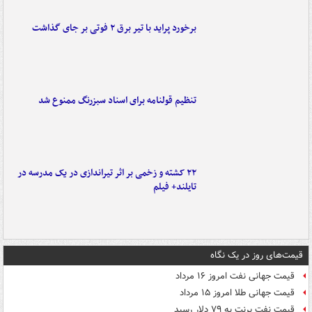
برخورد پراید با تیر برق ۲ فوتی بر جای گذاشت
تنظیم قولنامه برای اسناد سبزرنگ ممنوع شد
۲۲ کشته و زخمی بر اثر تیراندازی در یک مدرسه در
تایلند+ فیلم
قیمت‌های روز در یک نگاه
قیمت جهانی نفت امروز ۱۶ مرداد
قیمت جهانی طلا امروز ۱۵ مرداد
قیمت نفت برنت به ۷۹ دلار رسید