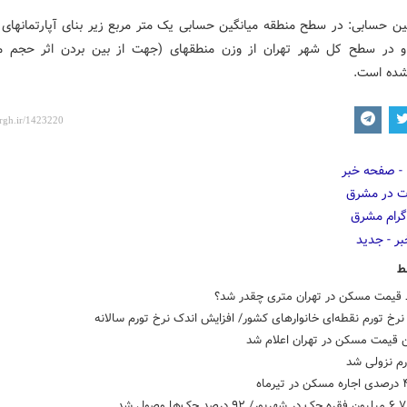
انگین حسابی: در سطح منطقه میانگین حسابی یک متر مربع زیر بنای آپارتمان­ها
 در سطح کل شهر تهران از وزن منطقه­ای (جهت از بین بردن اثر حجم م
شده است.
ط
قیمت مسکن در تهران متری چقدر شد؟
خ تورم نقطه‌ای خانوارهای کشور/ افزایش اندک نرخ تورم سالانه
ن قیمت مسکن در تهران اعلام شد
رم نزولی شد
د