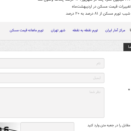
تغییرات قیمت مسکن در اردیبهشت‌ماه
ورم مسکن از ۸۱ درصد به ۲۰ درصد
مرکز آمار ایران
تورم نقطه به نقطه
شهر تهران
تورم ماهانه قیمت مسکن
ا
*
قابل را در جعبه متن وارد کنید