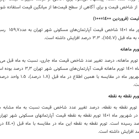
از شاخص قیمت و برای آگاهی از سطح قیمت­‌ها از میانگین قیمت استفاده شود
(فروردین ١٤٠٠=١٠٠)
در شهریور ماه ١٤٠١ شاخص قیمت آ
١٥٤)، ٣.٣ درصد افزایش داشته است.
رم ماهانه
 تورم ماهانه، درصد تغییر عدد شاخص قیمت ماه جاری، نسبت به ماه قبل می‌ب
شهریور ماه ١٤٠١ تورم ماهانه قیمت آپارتمان‌های مسکونی 
ماهانه شهریور ماه در مقایسه با همین اطلاع در ماه 
ت.
رم نقطه‌ به نقطه
 تورم نقطه به نقطه، درصد تغییر عدد شاخص قیمت نسبت به ماه مشابه 
می‌باشد. در شهریور ماه ١٤٠١ تورم نقطه به نقطه قیمت آپارتمان­های مسکونی شهر ت
د افزایش داشته است.