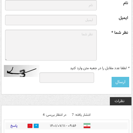
نام
ایمیل
نظر شما *
*
لطفا عدد مقابل را در جعبه متن وارد کنید
نظرات
انتشار یافته: 7
در انتظار بررسی: 4
پاسخ
۰۹:۵۶ - ۱۴۰۱/۰۷/۱۱
0
3