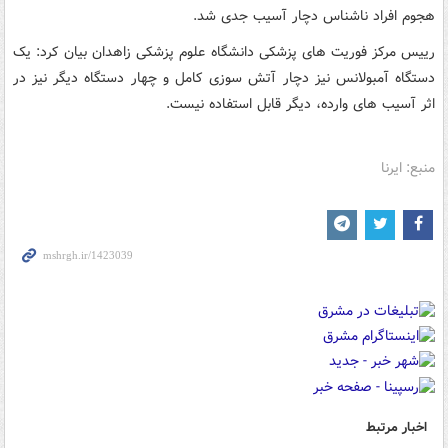
هجوم افراد ناشناس دچار آسیب جدی شد.
رییس مرکز فوریت های پزشکی دانشگاه علوم پزشکی زاهدان بیان کرد: یک
دستگاه آمبولانس نیز دچار آتش سوزی کامل و چهار دستگاه دیگر نیز در
اثر آسیب های وارده، دیگر قابل استفاده نیست.
منبع: ایرنا
اخبار مرتبط