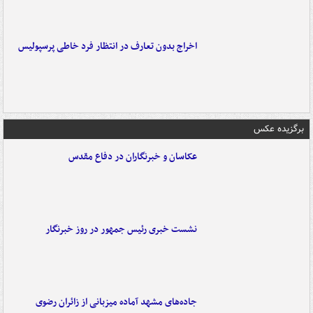
اخراج بدون تعارف در انتظار فرد خاطی پرسپولیس
برگزیده عکس
عکاسان و خبرنگاران در دفاع مقدس
نشست خبری رئیس جمهور در روز خبرنگار
جاده‌های مشهد آماده میزبانی از زائران رضوی