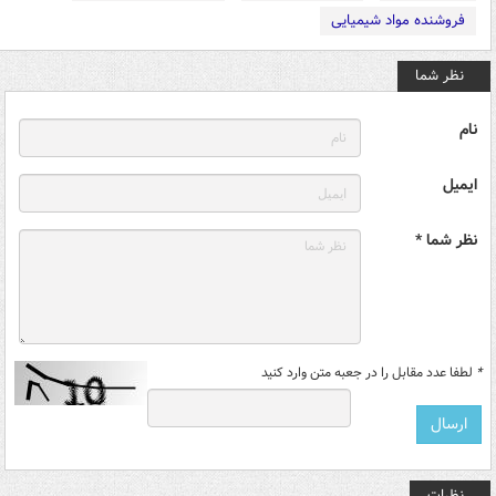
فروشنده مواد شیمیایی
نظر شما
نام
ایمیل
نظر شما *
*
لطفا عدد مقابل را در جعبه متن وارد کنید
نظرات