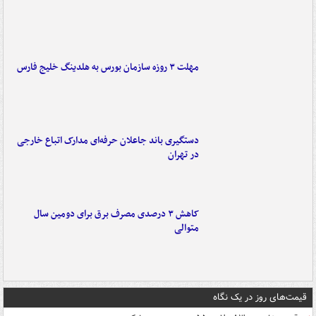
مهلت ۳ روزه سازمان بورس به هلدینگ خلیج فارس
دستگیری باند جاعلان حرفه‌ای مدارک اتباع خارجی
در تهران
کاهش ۳ درصدی مصرف برق برای دومین سال
متوالی
قیمت‌های روز در یک نگاه