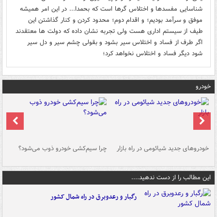
شناسایی مفسدها و اختلاس گرها است که بحمدا... در این امر همیشه
موفق و سرآمد بودیم؛ و اقدام دوم؛ محدود کردن و کنار گذاشتن این
طیف از سیستم اداری هست ولی تجربه نشان داده که دولت ها معتقدند
اگر طرف از فساد و اختلاس سیر بشود و بقولی چشم سیر و دل سیر
شود دیگر فساد و اختلاس نخواهد کرد؛
خودرو
خودروهای جدید شیائومی در راه بازار
چرا سیم‌کشی خودرو ذوب می‌شود؟
شو
این مطالب را از دست ندهید....
رگبار و رعدوبرق در راه شمال کشور