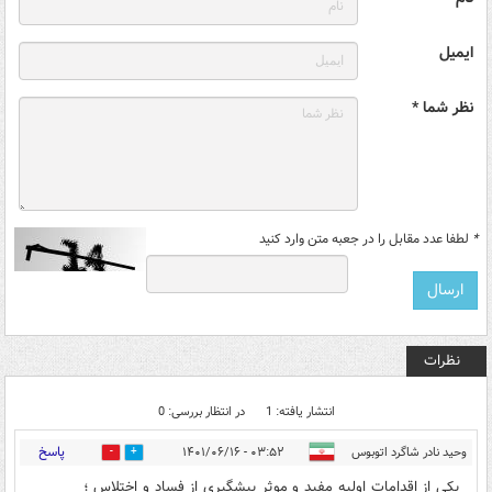
ایمیل
نظر شما *
*
لطفا عدد مقابل را در جعبه متن وارد کنید
نظرات
انتشار یافته: 1
در انتظار بررسی: 0
پاسخ
وحید نادر شاگرد اتوبوس
۰۳:۵۲ - ۱۴۰۱/۰۶/۱۶
0
0
یکی از اقدامات اولیه مفید و موثر پیشگیری از فساد و اختلاس ؛