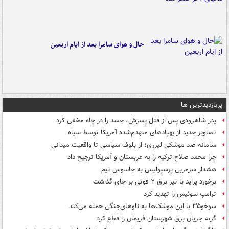
حال و هوای سامرا بعد از ایام اربعین
پربازدیدترین ها
پدر شاهرودی پس از قتل پسرش، جسد را در چاه مخفی کرد
تصاویر جدید از پهپادهای منهدم‌شده آمریکا توسط سپاه
سامانه ضد موشکی لیزری؛ از بلوف سیاسی تا واقعیت میدانی
چرا محمد صلاح ترکیه را به عربستان و آمریکا ترجیح داد
هشدار سرمربی پرسپولیس به جاسوس تیم
برخورد پراید با تیر برق ۲ فوتی بر جای گذاشت
ترامپ سوئیس را تهدید کرد
سوخو۳۵ با این موشک‌ها به ناوهای‌جنگی حمله می‌کند
گربه جریان برق شهرستان فریمان را قطع کرد