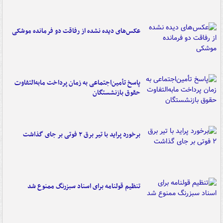
عکس‌های دیده نشده از رفاقت دو فرمانده‌ موشکی
پاسخ تأمین‌اجتماعی به زمان پرداخت مابه‌التفاوت
حقوق بازنشستگان
برخورد پراید با تیر برق ۲ فوتی بر جای گذاشت
تنظیم قولنامه برای اسناد سبزرنگ ممنوع شد