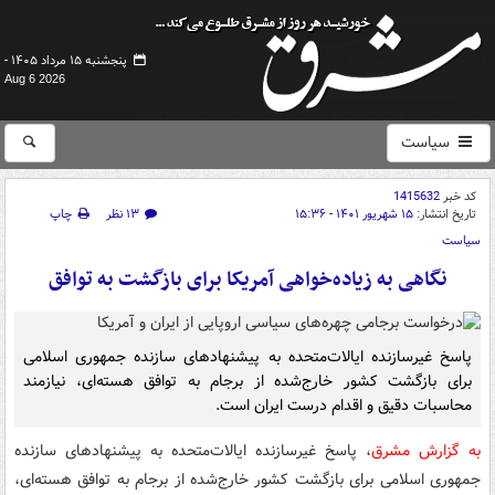
پنجشنبه ۱۵ مرداد ۱۴۰۵ -
Aug 6 2026
سیاست
کد خبر
1415632
تاریخ انتشار:
۱۵ شهریور ۱۴۰۱ - ۱۵:۳۶
۱۳ نظر
چاپ
سیاست
نگاهی به زیاده‌خواهی آمریکا برای بازگشت به توافق
پاسخ غیرسازنده ایالات‌متحده به پیشنهادهای سازنده جمهوری‌ اسلامی
برای بازگشت کشور خارج‌شده از برجام به توافق هسته‌ای، نیازمند
محاسبات دقیق و اقدام درست ایران است.
به گزارش مشرق
، پاسخ غیرسازنده ایالات‌متحده به پیشنهادهای سازنده
جمهوری‌ اسلامی برای بازگشت کشور خارج‌شده از برجام به توافق هسته‌ای،