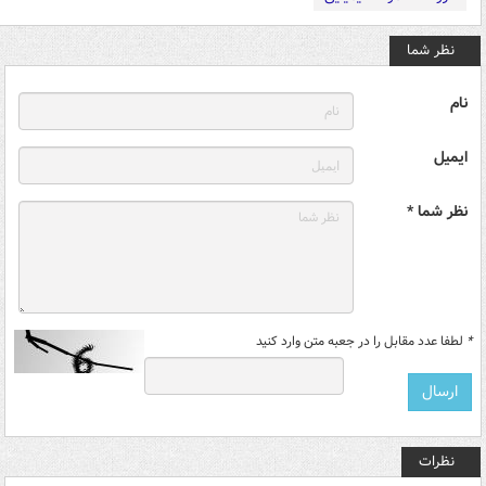
نظر شما
نام
ایمیل
نظر شما *
*
لطفا عدد مقابل را در جعبه متن وارد کنید
نظرات