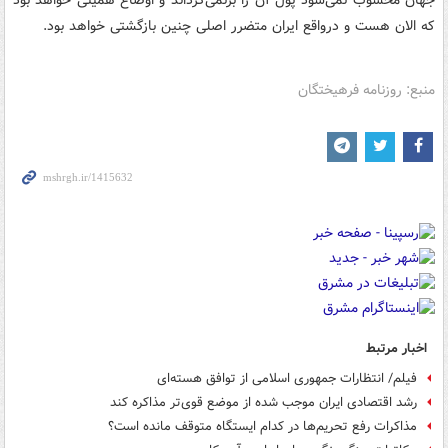
که الان هست و درواقع ایران متضرر اصلی چنین بازگشتی خواهد بود.
منبع: روزنامه فرهیختگان
اخبار مرتبط
فیلم/ انتظارات جمهوری اسلامی از توافق هسته‌ای
رشد اقتصادی ایران موجب شده از موضع قوی‌تر مذاکره کند
مذاکرات رفع تحریم‌ها در کدام ایستگاه متوقف مانده است؟