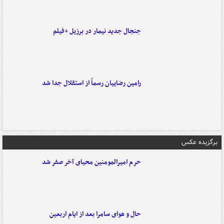
جنجال جدید نیمار در برزیل +فیلم
رامین رضاییان رسماً از استقلال جدا شد
برگزیده عکس
حرم امیرالمومنین محیای آخر صفر شد
حال و هوای سامرا بعد از ایام اربعین