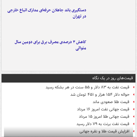
دستگیری باند جاعلان حرفه‌ای مدارک اتباع خارجی
در تهران
کاهش ۳ درصدی مصرف برق برای دومین سال
متوالی
قیمت‌های روز در یک نگاه
قیمت نفت به ۸۳ دلار و ۵۵ سنت در هر بشکه رسید
حواله دلار ۱۵۴ هزار و ۴۵۱ تومان شد
قیمت طلا صعودی ماند
قیمت جهانی نفت امروز ۱۶ مرداد
قیمت جهانی طلا امروز ۱۵ مرداد
قیمت نفت برنت به ۷۹ دلار رسید
افزایش قیمت طلا و نقره جهانی