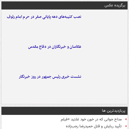
برگزیده عکس
نصب کتیبه‌های دهه پایانی صفر در حرم امام رئوف
عکاسان و خبرنگاران در دفاع مقدس
نشست خبری رئیس جمهور در روز خبرنگار
پربازدیدترین ها
مداح جوانی که در خون خود غلتید +فیلم
تأیید ربایش و قتل حمیدرضا رجب‌زاده