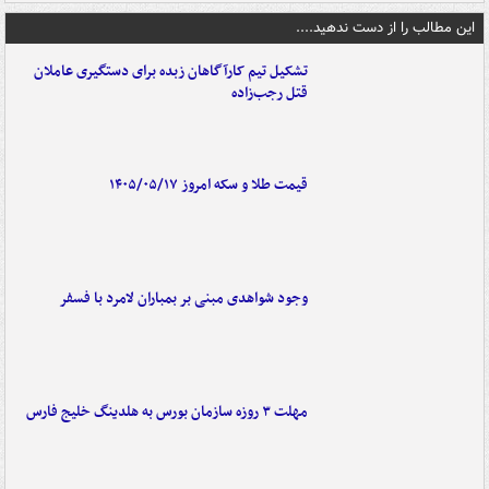
این مطالب را از دست ندهید....
تشکیل تیم کارآگاهان زبده برای دستگیری عاملان
قتل رجب‌زاده
قیمت طلا و سکه امروز ۱۴۰۵/۰۵/۱۷
وجود شواهدی مبنی بر بمباران لامرد با فسفر
مهلت ۳ روزه سازمان بورس به هلدینگ خلیج فارس