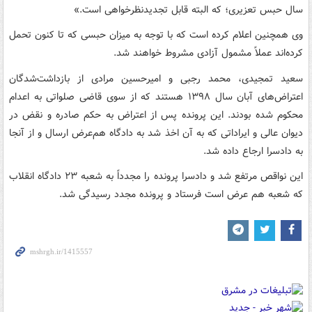
سال حبس تعزیری؛ که البته قابل تجدیدنظرخواهی است.»
وی همچنین اعلام کرده است که با توجه به میزان حبسی که تا کنون تحمل
کرده‌اند عملاً مشمول آزادی مشروط خواهند شد.
سعید تمجیدی، محمد رجبی و امیرحسین مرادی از بازداشت‌شدگان
اعتراض‌های آبان سال ۱۳۹۸ هستند که از سوی قاضی صلواتی به اعدام
محکوم شده بودند. این پرونده پس از اعتراض به حکم صادره و نقض در
دیوان عالی و ایراداتی که به آن اخذ شد به دادگاه هم‌عرض ارسال و از آنجا
به دادسرا ارجاع داده شد.
این نواقص مرتفع شد و دادسرا پرونده را مجدداً به شعبه ۲۳ دادگاه انقلاب
که شعبه هم عرض است فرستاد و پرونده مجدد رسیدگی شد.