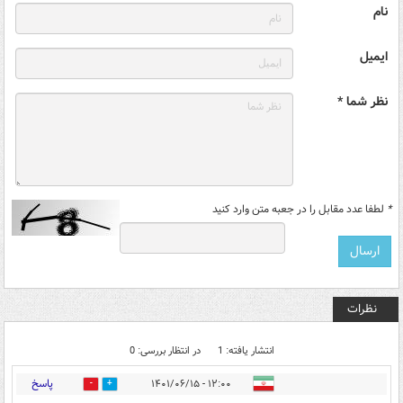
نام
ایمیل
نظر شما *
*
لطفا عدد مقابل را در جعبه متن وارد کنید
نظرات
انتشار یافته: 1
در انتظار بررسی: 0
پاسخ
۱۲:۰۰ - ۱۴۰۱/۰۶/۱۵
0
0