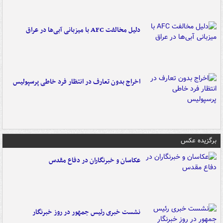
دلیل مخالفت AFC با میزبانی آبی‌ها در عراق
اخراج بدون تعارف در انتظار فرد خاطی پرسپولیس
برگزیده عکس
عکاسان و خبرنگاران در دفاع مقدس
نشست خبری رئیس جمهور در روز خبرنگار