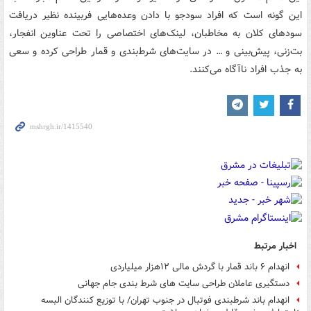
این گونه است که افراد سودجو با دادن وعده‌هایی فربینده نظیر دریافت
سودهای کلان به مخاطبان، لینک‌های اختصاصی را تحت عناوین انفجار،
بت‌زنی، پیش‌بینی و … در سایت‌های شرط‌بندی و قمار طراحی کرده و سعی
به جذب افراد ناآگاه می‌کنند.
اخبار مرتبط
انهدام ۶ باند قمار با گردش مالی ۱۲هزار میلیاردی
دستگیری عاملان طراحی سایت های شرط بندی جام جهانی
انهدام باند شرطبندی فوتبال در جنوب تهران/ با توزیع کنندگان البسه