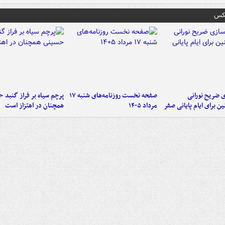
عکس
ی ضریح نورانی
صفحه نخست روزنامه‌های شنبه ۱۷
پرچم سیاه بر فراز گنبد 
ین برای ایام پایانی صفر
مرداد ۱۴۰۵
همچنان در اهتزاز است