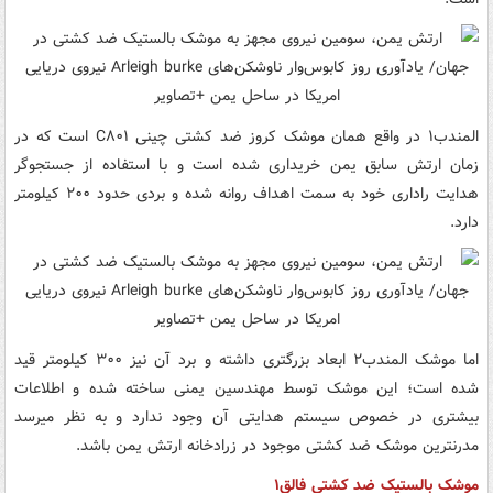
المندب۱ در واقع همان موشک کروز ضد کشتی چینی C۸۰۱ است که در
زمان ارتش سابق یمن خریداری شده است و با استفاده از جستجوگر
هدایت راداری خود به سمت اهداف روانه شده و بردی حدود ۲۰۰ کیلومتر
دارد.
اما موشک المندب۲ ابعاد بزرگتری داشته و برد آن نیز ۳۰۰ کیلومتر قید
شده است؛ این موشک توسط مهندسین یمنی ساخته شده و اطلاعات
بیشتری در خصوص سیستم هدایتی آن وجود ندارد و به نظر میرسد
مدرنترین موشک ضد کشتی موجود در زرادخانه ارتش یمن باشد.
موشک بالستیک ضد کشتی فالق۱