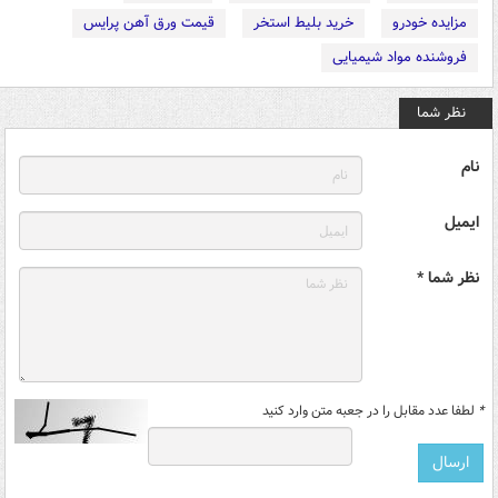
مزایده خودرو
خرید بلیط استخر
قیمت ورق آهن پرایس
فروشنده مواد شیمیایی
نظر شما
نام
ایمیل
نظر شما *
*
لطفا عدد مقابل را در جعبه متن وارد کنید