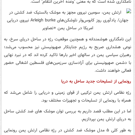
نامگذاری شده است که به معنی "وعده آخرین انتقام" است.
این نامگذاری هوشمندانه و همچنین موقعیت رژه در ساحل دریای سرخ، به
نوعی هشداری صریح به رژیم جنایتکار صهیونیستی نیز محسوب می‌شد؛
رهبران سیاسی یمن در سالهای اخیر بارها تاکید کرده اند که در نبرد نهایی
با دشمن صهیونیستی برای آزادسازی سرزمین‌های فلسطین اشغالی حضور
فعالی خواهند داشت.
رونمایی از تسلیحات جدید ساحل به دریا
رژه نظامی ارتش یمن ترکیبی از قوای زمینی و دریایی را شامل می‌شد که
همراه با رونمایی از تسلیحات و تجهیزات مختلف بود.
اما در این مطلب قصد داریم به بررسی توان موشک های ضد کشتی ساحل
به دریای ارتش یمن بپردازیم.
به طور کلی ۵ مدل موشک ضد کشتی در رژه نظامی ارتش یمن رونمایی