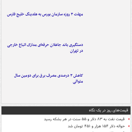
مهلت ۳ روزه سازمان بورس به هلدینگ خلیج فارس
دستگیری باند جاعلان حرفه‌ای مدارک اتباع خارجی
در تهران
کاهش ۳ درصدی مصرف برق برای دومین سال
متوالی
قیمت‌های روز در یک نگاه
قیمت نفت به ۸۳ دلار و ۵۵ سنت در هر بشکه رسید
حواله دلار ۱۵۴ هزار و ۴۵۱ تومان شد