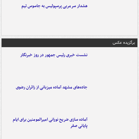
هشدار سرمربی پرسپولیس به جاسوس تیم
برگزیده عکس
نشست خبری رئیس جمهور در روز خبرنگار
جاده‌های مشهد آماده میزبانی از زائران رضوی
آماده سازی ضریح نورانی امیرالمومنین برای ایام
پایانی صفر