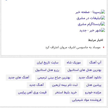
اخبار مرتبط
موساد به جاسوسی اشرف مروان اعتراف کرد
آپ آهنگ
موزیک شاه
سایت تاریخ ایران
بهترین هتل های استانبول
رزرو هتل استانبول
دانلود آهنگ جدید
بهترین جراح بینی ترمیمی
آهنگ های جدید
پرشین هتل
ثبت نام بیمه اربعین
آهنگ جدید
مزایده خودرو
خرید بلیط استخر
قیمت ورق آهن پرایس
فروشنده مواد شیمیایی