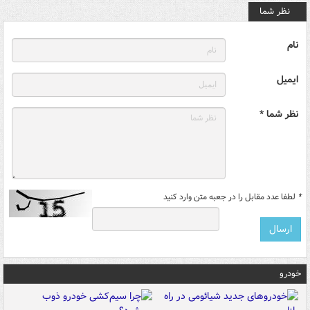
نظر شما
نام
ایمیل
نظر شما *
*
لطفا عدد مقابل را در جعبه متن وارد کنید
خودرو