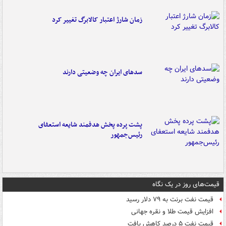
زمان شارژ اعتبار کالابرگ تغییر کرد
سدهای ایران چه وضعیتی دارند
پشت پرده پخش هدفمند شایعه استعفای
رئیس‌جمهور
قیمت‌های روز در یک نگاه
قیمت نفت برنت به ۷۹ دلار رسید
افزایش قیمت طلا و نقره جهانی
قیمت نفت ۵ درصد کاهش یافت