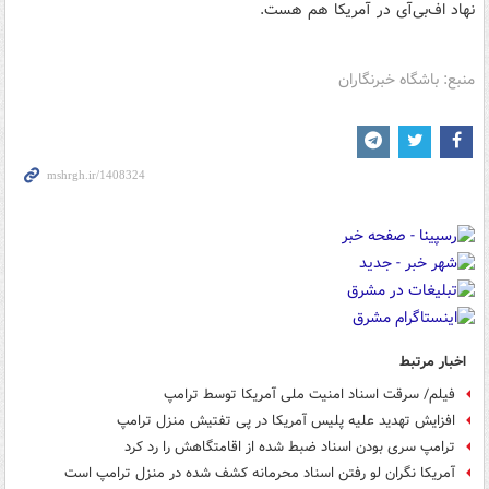
نهاد اف‌بی‌آی در آمریکا هم هست.
منبع: باشگاه خبرنگاران
اخبار مرتبط
فیلم/ سرقت اسناد امنیت ملی آمریکا توسط ترامپ
افزایش تهدید علیه پلیس آمریکا در پی تفتیش منزل ترامپ
ترامپ سری بودن اسناد ضبط شده از اقامتگاهش را رد کرد
آمریکا نگران لو رفتن اسناد محرمانه کشف شده در منزل ترامپ است