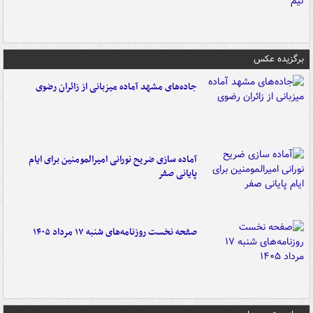
برگزیده عکس
جاده‌های مشهد آماده میزبانی از زائران رضوی
آماده سازی ضریح نورانی امیرالمومنین برای ایام
پایانی صفر
صفحه نخست روزنامه‌های شنبه ۱۷ مرداد ۱۴۰۵