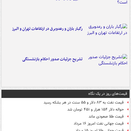
رگبار باران و رعدوبرق در ارتفاعات تهران و البرز
تشریح جزئیات صدور احکام بازنشستگی
قیمت‌های روز در یک نگاه
قیمت نفت به ۸۳ دلار و ۵۵ سنت در هر بشکه رسید
حواله دلار ۱۵۴ هزار و ۴۵۱ تومان شد
قیمت طلا صعودی ماند
قیمت جهانی نفت امروز ۱۶ مرداد
قیمت جهانی طلا امروز ۱۵ مرداد