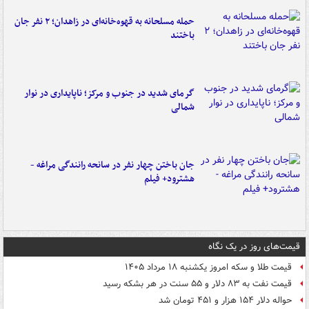
حمله مسلحانه به قهوه‌خانه‌ای در زاهدان؛ ۲ نفر جان
باختند
گرمای شدید در جنوب و مرکز؛ ناپایداری در نوار
شمالی
جان باختن چهار نفر در سانحه رانندگی مراغه -
هشترود+ فیلم
قیمت‌های روز در یک نگاه
قیمت طلا و سکه امروز یکشنبه ۱۸ مرداد ۱۴۰۵
قیمت نفت به ۸۳ دلار و ۵۵ سنت در هر بشکه رسید
حواله دلار ۱۵۴ هزار و ۴۵۱ تومان شد