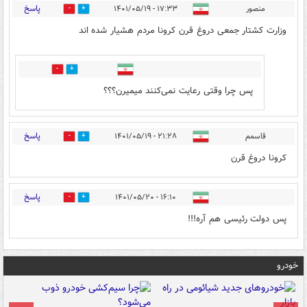
پاسخ
منصور
۱۷:۳۳ - ۱۴۰۱/۰۵/۱۹
0
0
وزارت کشتار جمعی دروغ قرن کرونا مردم هشیار شده اند
0
0
پس چرا وقتی رعایت نمی‌کنند میمیرن؟؟؟
پاسخ
قاسمم
۲۱:۲۸ - ۱۴۰۱/۰۵/۱۹
0
0
کرونا دروغ قرن
پاسخ
۱۶:۱۰ - ۱۴۰۱/۰۵/۲۰
0
0
پس دولت رئیسی هم آره!!!
خودرو