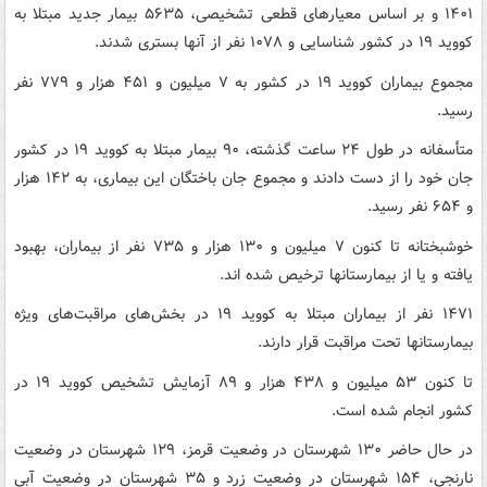
۱۴۰۱ و بر اساس معیارهای قطعی تشخیصی، ۵۶۳۵ بیمار جدید مبتلا به
کووید ۱۹ در کشور شناسایی و ۱۰۷۸ نفر از آنها بستری شدند.
مجموع بیماران کووید ۱۹ در کشور به ۷ میلیون و ۴۵۱ هزار و ۷۷۹ نفر
رسید.
متأسفانه در طول ۲۴ ساعت گذشته، ۹۰ بیمار مبتلا به کووید ۱۹ در کشور
جان خود را از دست دادند و مجموع جان باختگان این بیماری، به ۱۴۲ هزار
و ۶۵۴ نفر رسید.
خوشبختانه تا کنون ۷ میلیون و ۱۳۰ هزار و ۷۳۵ نفر از بیماران، بهبود
یافته و یا از بیمارستانها ترخیص شده اند.
۱۴۷۱ نفر از بیماران مبتلا به کووید ۱۹ در بخش‌های مراقبت‌های ویژه
بیمارستانها تحت مراقبت قرار دارند.
تا کنون ۵۳ میلیون و ۴۳۸ هزار و ۸۹ آزمایش تشخیص کووید ۱۹ در
کشور انجام شده است.
در حال حاضر ۱۳۰ شهرستان در وضعیت قرمز، ۱۲۹ شهرستان در وضعیت
نارنجی، ۱۵۴ شهرستان در وضعیت زرد و ۳۵ شهرستان در وضعیت آبی