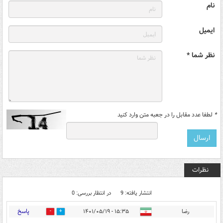
نام
ایمیل
نظر شما *
*
لطفا عدد مقابل را در جعبه متن وارد کنید
نظرات
انتشار یافته: 9
در انتظار بررسی: 0
پاسخ
رضا
۱۵:۳۵ - ۱۴۰۱/۰۵/۱۹
0
0