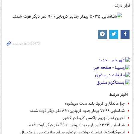
قرار دارند.
اخبار مرتبط
چرا ماندگاری کرونا بلند مدت می‌شود؟
شناسایی ۷۳۹۶ بیمار جدید کرونایی/ ۸۴ نفر دیگر فوت شدند
آخرین آمار تزریق واکسن کرونا در کشور
شناسایی ۲۳۴۳ بیمار جدید کرونایی / ۴۹ نفر دیگر فوت شدند
اینفوگرافیک/ اقدامات دولت در ارتقای سطح سلامت پس از یک‌سال