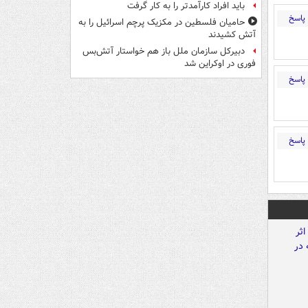
باید افراد کارآمدتر را به کار گرفت
پاسخ
حامیان فلسطین در مکزیک پرچم اسرائیل را به
آتش کشیدند
دبیرکل سازمان ملل باز هم خواستار آتش‌بس
فوری در اوکراین شد
پاسخ
پاسخ