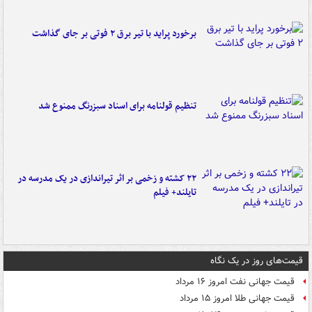
برخورد پراید با تیر برق ۲ فوتی بر جای گذاشت
تنظیم قولنامه برای اسناد سبزرنگ ممنوع شد
۲۲ کشته و زخمی بر اثر تیراندازی در یک مدرسه در
تایلند+ فیلم
قیمت‌های روز در یک نگاه
قیمت جهانی نفت امروز ۱۶ مرداد
قیمت جهانی طلا امروز ۱۵ مرداد