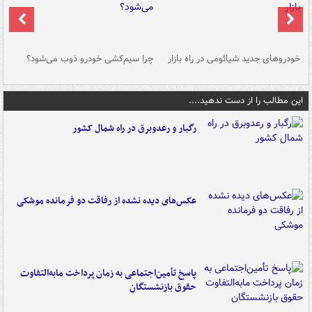
خودروهای جدید شیائومی در راه بازار
چرا سیم‌کشی خودرو ذوب می‌شود؟
شو
این مطالب را از دست ندهید....
رگبار و رعدوبرق در راه شمال کشور
عکس‌های دیده نشده از رفاقت دو فرمانده‌ موشکی
پاسخ تأمین‌اجتماعی به زمان پرداخت مابه‌التفاوت
حقوق بازنشستگان