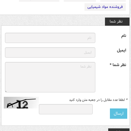
فروشنده مواد شیمیایی
نظر شما
نام
ایمیل
نظر شما *
*
لطفا عدد مقابل را در جعبه متن وارد کنید