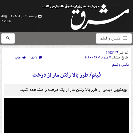
جمعه ۱۶ مرداد ۱۴۰۵ -
Aug
7 2026
عکس و فیلم
کد خبر
1403147
تاریخ انتشار:
۷ مرداد ۱۴۰۱ - ۱۴:۴۰
۷ نظر
چاپ
عکس و فیلم
فیلم/ طرز بالا رفتن مار از درخت
ویدئویی دیدنی از طرز بالا رفتن مار از یک درخت را مشاهده کنید.