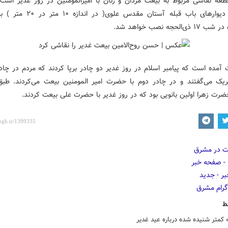
طعه نقاشی مربوط به بیعت مردان و زنان با امیرالمومنین در روز غدیر است 
نصب بر دیوارهای باب قبله آستان مقدس علوی
ی‌الحجه نصب خواهد شد.
 آمده است که پیامبر اسلام در روز غدیر دو چادر برپا کردند که مردم در چاد
بریک می‌گفتند و در چادر دوم با حضرت امیر المومنین بیعت می‌کردند. طبق
ضرت زهرا اولین بانویی بود که در روز غدیر با حضرت علی بیعت کردند.
ط