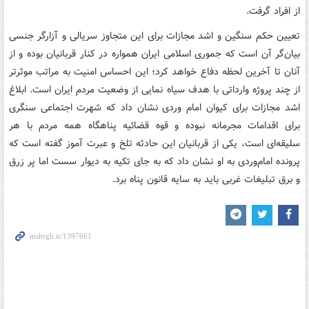
از افراد گرفت.
تعیین حکم سنگین و اشد مجازات برای این متجاوز سریالی و آزارگر جنسی
بیان‌گر آن است که جموری اسلامی ایران همواره در کنار قربانیان بوده و از
آنان تا آخرین لحظه دفاع خواهد کرد؛ این احساس امنیت به مراتب موثرتر
از چند پروژه وارداتی با هدف سیاه نمایی از وضعیت مردم ایران است. ابلاغ
اشد مجازات برای کیوان امام وردی نشان داد که شهرت اجتماعی سنگری
برای اقدامات مجرمانه نبوده و قوه قضائیه پناهگاه همه مردم با هر
سلیقه‌ای است، یکی از قربانیان این حادثه تلخ و عبرت آموز گفته است که
پرونده امام‌وردی به او نشان داد که به جای تکیه به دیوار سست اما پر زرق
و برق تبلیغات غربی باید به سایه قانون پناه برد.