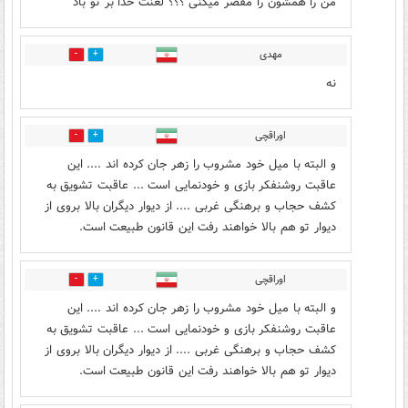
من را همشون را مقصر میکنی ؟؟؟ لعنت خدا بر تو باد
مهدی
18
6
نه
اوراقچی
5
58
و البته با میل خود مشروب را زهر جان کرده اند .... این
عاقبت روشنفکر بازی و خودنمایی است ... عاقبت تشویق به
کشف حجاب و برهنگی غربی .... از دیوار دیگران بالا بروی از
دیوار تو هم بالا خواهند رفت این قانون طبیعت است.
اوراقچی
5
25
و البته با میل خود مشروب را زهر جان کرده اند .... این
عاقبت روشنفکر بازی و خودنمایی است ... عاقبت تشویق به
کشف حجاب و برهنگی غربی .... از دیوار دیگران بالا بروی از
دیوار تو هم بالا خواهند رفت این قانون طبیعت است.