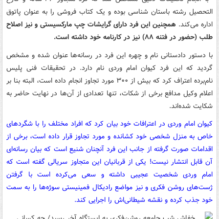
التحصیل رشته باستان شناسی بوده و یک کتاب‌ فروشی را به عنوان پاتوق
اداره می‌کند.
همچنین
این فرد دارای گرایشات چپ مارکسیستی و نیز اصلاح
طلب (حضور در فتنه ۸۸) نیز در کارنامه خود داشته است.
با دستور دادستانی نام و چهره این فرد در رسانه‌ها عنوان شده و مشخص
گردید که این فرد کیوان امام وردی نام دارد. در تحقیقات فنی پلیس
نام‌برده اعتراف کرد که بیش از ۳۰۰ مورد تجاوز انجام داده است، البته بنا بر
اعلام وکیل مدافع برخی از شکات، تنها تعدادی از آن‌ها در نهایت حاضر به
شکایت شده‌اند.
کیوان امام وردی در اعترافات خود بیان کرد که افراد مختلف را با شگردهای
خاص به منزل شخصی خود کشانده و مورد تجاوز قرار داده است، برخی از
اقدامات صورت گرفته از جانب این فرد آنچنان شنیع است که بیان رسانه‌ای
آن قابل انتشار نیست! یکی از قربانیان این متجاوز سریالی گفته است که
امام وردی شخصیت عجیبی داشته و سعی می‌کرده است با گرفتن
ژست‌های روشن فکری و نیز مواضع رادیکال فمینیستی سوژه‌ها را به سمت
خود جذب کرده و نقشه شیطانی‌اش را اجرایی کند.