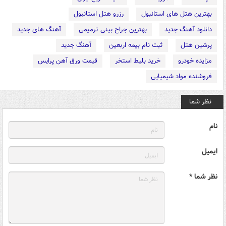
بهترین هتل های استانبول
رزرو هتل استانبول
دانلود آهنگ جدید
بهترین جراح بینی ترمیمی
آهنگ های جدید
پرشین هتل
ثبت نام بیمه اربعین
آهنگ جدید
مزایده خودرو
خرید بلیط استخر
قیمت ورق آهن پرایس
فروشنده مواد شیمیایی
نظر شما
نام
ایمیل
نظر شما *