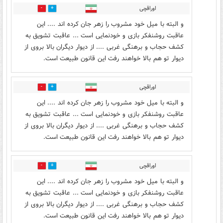
اوراقچی
7
18
و البته با میل خود مشروب را زهر جان کرده اند .... این
عاقبت روشنفکر بازی و خودنمایی است ... عاقبت تشویق به
کشف حجاب و برهنگی غربی .... از دیوار دیگران بالا بروی از
دیوار تو هم بالا خواهند رفت این قانون طبیعت است.
اوراقچی
3
20
و البته با میل خود مشروب را زهر جان کرده اند .... این
عاقبت روشنفکر بازی و خودنمایی است ... عاقبت تشویق به
کشف حجاب و برهنگی غربی .... از دیوار دیگران بالا بروی از
دیوار تو هم بالا خواهند رفت این قانون طبیعت است.
اوراقچی
4
15
و البته با میل خود مشروب را زهر جان کرده اند .... این
عاقبت روشنفکر بازی و خودنمایی است ... عاقبت تشویق به
کشف حجاب و برهنگی غربی .... از دیوار دیگران بالا بروی از
دیوار تو هم بالا خواهند رفت این قانون طبیعت است.