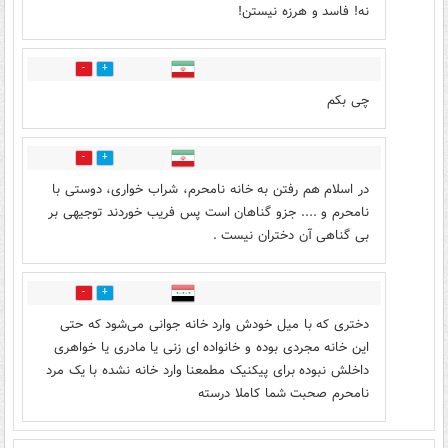
نه! فاسد و هرزه نیستن!
0
1
چی بکم
0
5
در اسلام هم رفتن به خانه نامحرم، شراب خواری، دوستی با
نامحرم و .... جزو گناهان است پس فریب خوردند توجیهی بر
بی گناهی آن دختران نیست .
0
5
دختری که با میل خودش وارد خانه جوانی می‌شود که حتی
این خانه مجردی بوده و خانواده ای زنی یا مادری یا خواهری
داخلش نبوده برای پیکنیک مطمعنا وارد خانه نشده با یک مرد
نامحرم صحبت شما کاملا درسته