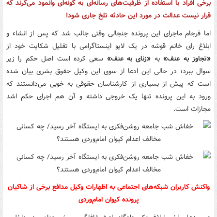
برخی افراد با استفاده از ظرفیت‌های رسانه
ای به گونه‌ای وانمود می‌کرند که
قرار نیست عدالت در مورد این حادثه تلخ جاری شود!
اما فرجام ماجرای این پرونده جنجالی وقتی جالب شد که پس از انشاء و
ابلاغ رای خانم قوشه در یک لایو اینستاگرامی با تقلیل شکایت خود از
«تجاوز به عنف»
به
«زنای به عنف»
سعی کرده است اصل حکم را زیر
سوال ببرد؛ در حالی این ادعا از سوی این وکیل حقوق بشری بیان شده
است که پیش از بسیاری از کارشناسان حقوقی به خوبی می‌دانستند که
ورود به این پرونده تنها یک خروجی داشته و آن هم اجرای حکم اشد
مجازات است.
واکنش کاربران شبکه‌های اجتماعی به اظهارات وکیل مدافع برخی از شاکیان
پرونده کیوان امام‌وردی