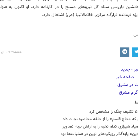
انشین بازرسی ستاد کل نیروهای مسلح را در کارنامه دارد. او اکنون به عنوا
ژه فرمانده قرارگاه مرکزی خاتم‌الانبیا (ص) اشتغال دارد.
رس
ط
د
که «حاج قاسم» را از حلقه محاصره نجات داد
اد شیرازی کدام نخبه را به ارتش برد+ تصاویر
دین» پایه‌گذار رویکردهای نوین در عملیات‌ها بود