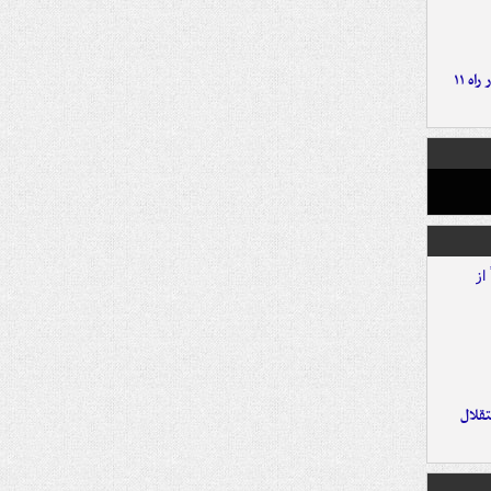
موج بارش‌های تابستانه در راه ۱۱
تقلال