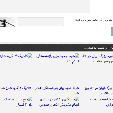
قابل را در جعبه متن وارد کنید
 را از دست ندهید....
۶ دستاورد بزرگ ایران در ۱۶۰ روز
شرط جدید برای بازنشستگی اعلام
کالابرگ ۳ گروه شارژ شد
ر انقلاب
شد