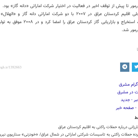
مور تا پیش از توقف اخیر در فعالیت در اختیار شرکت اماراتی «دانه گاز» بود.
دولت محلی اقلیم کردستان عراق در ۲۰۰۷ با دو شرکت اماراتی دانه گاز و «ال
مطالعات، استخراج و بازاریابی گاز کردستان عراق را امضا 
رمور شد.
ط
بارزانی درباره حملات راکتی به اقلیم کردستان عراق
ده حملات راکتی به تاسیسات شرکتی اماراتی در شمال عراق/ «خودزنی» سناریوی نیر