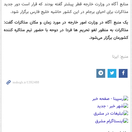
منابع آگاه در وزارت خارجه قطر پیشتر گفته بودند که قرار است دور جدید
مذاکرات برای احیای برجام در این کشور حاشیه خلیج فارس برگزار شود.
یک منبع آگاه در وزارت امور خارجه در مورد زمان و مکان مذاکرات گفت:
مذاکرات به منظور لغو تحریم ها فردا در دوحه با حضور تیم مذاکره کننده
کشورمان برگزار می‌شود.
منبع: ایرنا