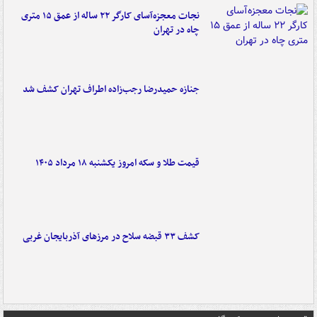
نجات معجزه‌آسای کارگر ۲۲ ساله از عمق ۱۵ متری
چاه در تهران
جنازه حمیدرضا رجب‌زاده اطراف تهران کشف شد
قیمت طلا و سکه امروز یکشنبه ۱۸ مرداد ۱۴۰۵
کشف ۳۳ قبضه سلاح در مرزهای آذربایجان غربی