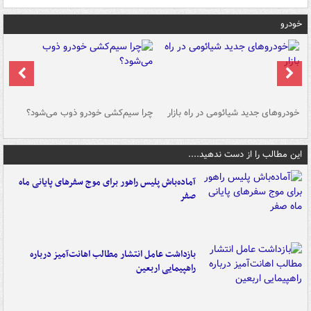
خودرو
خودروهای جدید شیائومی در راه بازار
چرا سیم‌کشی خودرو ذوب می‌شود؟
شو
این مطالب را از دست ندهید....
آماده‌باش پلیس راهور برای موج سفرهای پایانی ماه
صفر
بازداشت عامل انتشار مطالب اهانت‌آمیز درباره
راهپیمایی اربعین