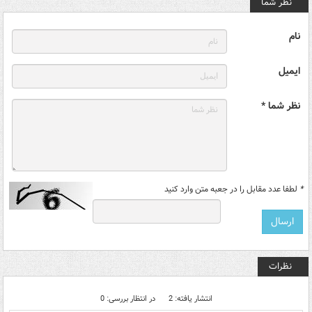
نظر شما
نام
ایمیل
نظر شما *
*
لطفا عدد مقابل را در جعبه متن وارد کنید
نظرات
انتشار یافته: 2
در انتظار بررسی: 0