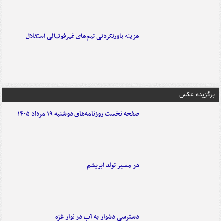
هزینه باورنکردنی تیم‌های غیرفوتبالی استقلال
برگزیده عکس
صفحه نخست روزنامه‌های دوشنبه ۱۹ مرداد ۱۴۰۵
در مسیر تولد ابریشم
دسترسی دشوار به آب در نوار غزه