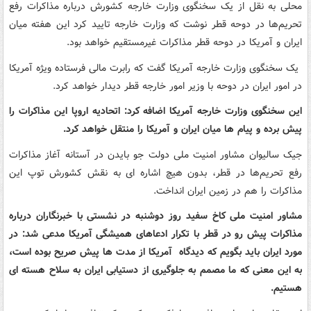
محلی به نقل از یک سخنگوی وزارت خارجه کشورش درباره مذاکرات رفع
تحریم‌ها در دوحه قطر نوشت که وزارت خارجه تایید کرد این هفته میان
ایران و آمریکا در دوحه قطر مذاکرات غیرمستقیم خواهد بود.
یک سخنگوی وزارت خارجه آمریکا گفت که رابرت مالی فرستاده ویژه آمریکا
در امور ایران در دوحه با وزیر امور خارجه قطر دیدار خواهد کرد.
این سخنگوی وزارت خارجه آمریکا اضافه کرد: اتحادیه اروپا این مذاکرات را
پیش برده و پیام ها میان ایران و آمریکا را منتقل خواهد کرد.
جیک سالیوان مشاور امنیت ملی دولت جو بایدن در آستانه آغاز مذاکرات
رفع تحریم‌ها در قطر، بدون هیچ اشاره ای به نقش کشورش توپ این
مذاکرات را هم در زمین ایران انداخت.
مشاور امنیت ملی کاخ سفید روز دوشنبه در نشستی با خبرنگاران درباره
مذاکرات پیش رو در قطر با تکرار ادعاهای همیشگی آمریکا مدعی شد: در
مورد ایران باید بگویم که دیدگاه آمریکا از مدت ها پیش صریح بوده است،
به این معنی که ما مصمم به جلوگیری از دستیابی ایران به سلاح هسته ای
هستیم.