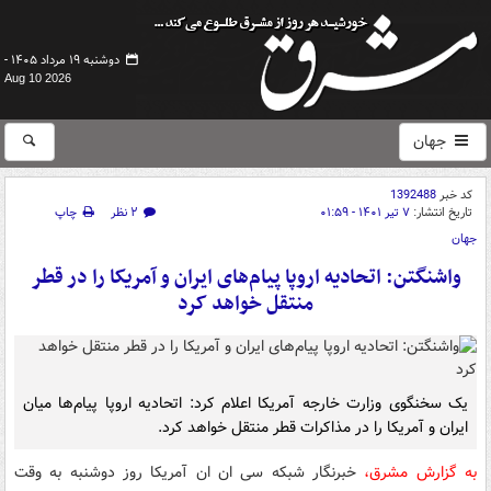
دوشنبه ۱۹ مرداد ۱۴۰۵ -
Aug 10 2026
جهان
کد خبر
1392488
تاریخ انتشار:
۷ تیر ۱۴۰۱ - ۰۱:۵۹
۲ نظر
چاپ
جهان
واشنگتن: اتحادیه اروپا پیام‌های ایران و آمریکا را در قطر
منتقل خواهد کرد
یک سخنگوی وزارت خارجه آمریکا اعلام کرد: اتحادیه اروپا پیام‌ها میان
ایران و آمریکا را در مذاکرات قطر منتقل خواهد کرد.
به گزارش مشرق،
خبرنگار شبکه سی ان ان آمریکا روز دوشنبه به وقت