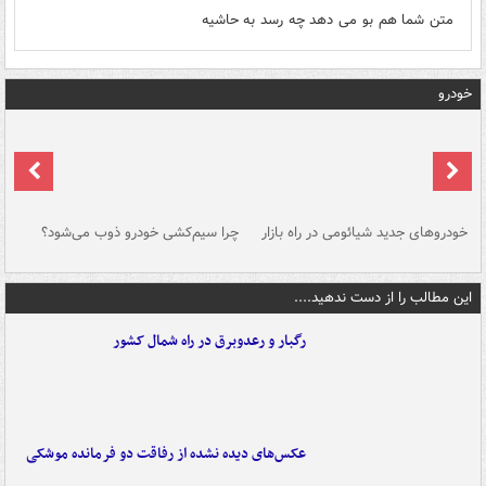
متن شما هم بو می دهد چه رسد به حاشیه
خودرو
خودروهای جدید شیائومی در راه بازار
چرا سیم‌کشی خودرو ذوب می‌شود؟
شو
این مطالب را از دست ندهید....
رگبار و رعدوبرق در راه شمال کشور
عکس‌های دیده نشده از رفاقت دو فرمانده‌ موشکی