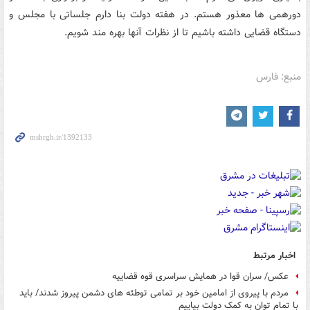
دورهمی ها معذور هستم. در هفته دولت بنا دارم جلساتی با مجلس و
دستگاه قضایی داشته باشیم تا از نظرات آنها بهره مند شویم.
منبع: فارس
اخبار مرتبط
عکس/ سران قوا در همایش سراسری قوه قضاییه
مردم با پیروی از امامین خود بر تمامی توطئه های دشمن پیروز شدند/ باید
با تمام توان به کمک دولت بیاییم