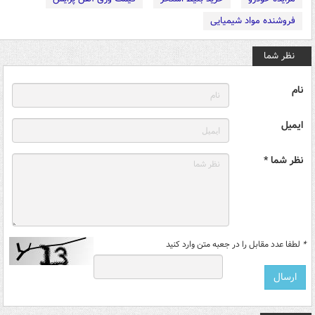
فروشنده مواد شیمیایی
نظر شما
نام
ایمیل
نظر شما *
*
لطفا عدد مقابل را در جعبه متن وارد کنید