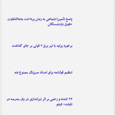
پاسخ تأمین‌اجتماعی به زمان پرداخت مابه‌التفاوت
حقوق بازنشستگان
برخورد پراید با تیر برق ۲ فوتی بر جای گذاشت
تنظیم قولنامه برای اسناد سبزرنگ ممنوع شد
۲۲ کشته و زخمی بر اثر تیراندازی در یک مدرسه در
تایلند+ فیلم