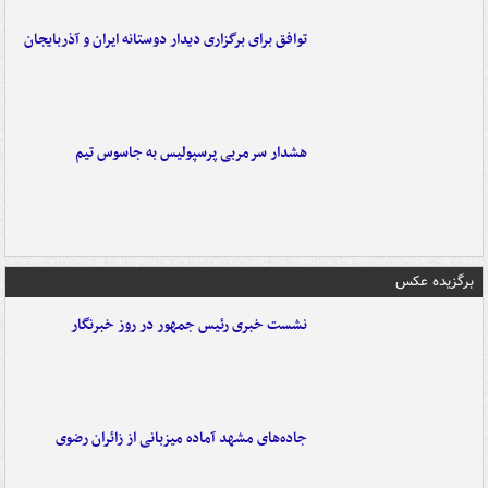
توافق برای برگزاری دیدار دوستانه ایران و آذربایجان
هشدار سرمربی پرسپولیس به جاسوس تیم
برگزیده عکس
نشست خبری رئیس جمهور در روز خبرنگار
جاده‌های مشهد آماده میزبانی از زائران رضوی