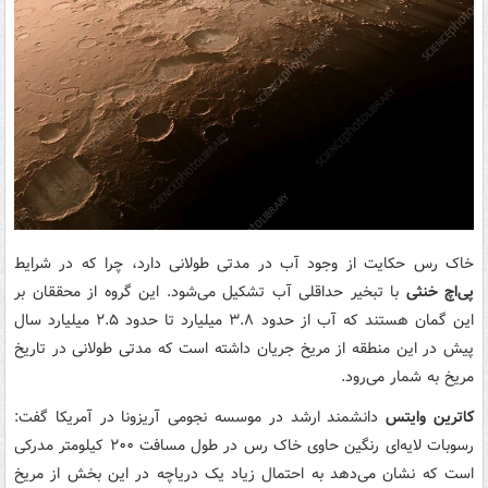
خاک رس حکایت از وجود آب در مدتی طولانی دارد، چرا که در شرایط
پی‌اچ خنثی
با تبخیر حداقلی آب تشکیل می‌شود. این گروه از محققان بر
این گمان‌ هستند که آب از حدود ۳.۸ میلیارد تا حدود ۲.۵ میلیارد سال
پیش در این منطقه از مریخ جریان داشته است که مدتی طولانی در تاریخ
مریخ به شمار می‌رود.
کاترین وایتس
دانشمند ارشد در موسسه نجومی آریزونا در آمریکا گفت:
رسوبات لایه‌ای رنگین حاوی خاک رس در طول مسافت ۲۰۰ کیلومتر مدرکی
است که نشان می‌دهد به احتمال زیاد یک دریاچه در این بخش از مریخ