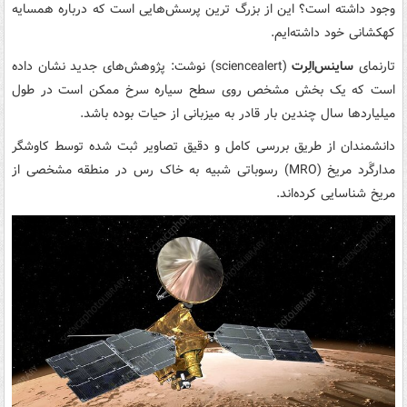
وجود داشته است؟ این از بزرگ ترین پرسش‌هایی است که درباره همسایه
کهکشانی خود داشته‌ایم.
تارنمای
ساینس‌الِرت
(sciencealert) نوشت: پژوهش‌های جدید نشان داده
است که یک بخش مشخص روی سطح سیاره سرخ ممکن است در طول
میلیاردها سال چندین بار قادر به میزبانی از حیات بوده باشد.
دانشمندان از طریق بررسی کامل و دقیق تصاویر ثبت شده توسط کاوشگر
مدارگَرد مریخ (MRO) رسوباتی شبیه به خاک رس در منطقه‌ مشخصی از
مریخ شناسایی کرده‌اند.