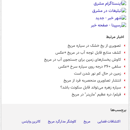
اخبار مرتبط
تصویری از یخ خشک در سیاره مریخ
کشف منابع قابل توجه آب در مریخ +عکس
کاوش‌ یخسارهای زمین برای جستجوی آب در مریخ
سلفی ۳۶۰ درجه روی سیاره سرخ +عکس
زمین در حال کم نور شدن است
انتشار تصاویری منحصربه فرد از مریخ
سیاره زهره می‌تواند قابل سکونت باشد؟
فیلم/ دره عظیم "مارینر" در مریخ
برچسب‌ها
اکتشافات فضایی
مریخ
کاوشگر مدارگرد مریخ
کاترین وایتس