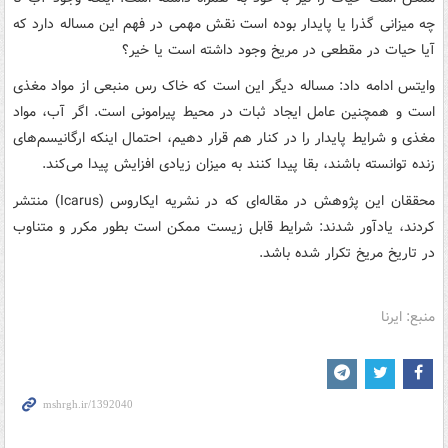
چه میزانی گذرا یا پایدار بوده است نقش مهمی در فهم این مساله دارد که
آیا حیات در مقطعی در مریخ وجود داشته است یا خیر؟
وایتس ادامه داد: مساله دیگر این است که خاک رس منبعی از مواد مغذی
است و همچنین عامل ایجاد ثبات در محیط پیرامونی است. اگر آب، مواد
مغذی و شرایط پایدار را در کنار هم قرار دهیم، احتمال اینکه ارگانیسم‌های
زنده توانسته باشند، بقا پیدا کنند به میزان زیادی افزایش پیدا می‌کند.
محققان این پژوهش در مقاله‌ای که در نشریه ایکاروس (Icarus) منتشر
کردند، یادآور شدند: شرایط قابل زیست ممکن است بطور مکرر و متناوب
در تاریخ مریخ تکرار شده باشد.
منبع: ایرنا