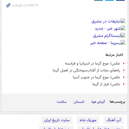
اخبار مرتبط
عکس/ موج گرما در اسپانیا و فرانسه
راه‌های نجات از آفتاب‌سوختگی در فصل گرما
عکس/ موج گرما در جنوب آسیا
عکس/ فرار از گرما
برچسب‌ها
گرمای هوا
تابستان
سلامت
آپ آهنگ
موزیک شاه
سایت تاریخ ایران