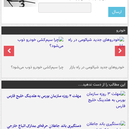
خودرو
خودروهای جدید شیائومی در راه بازار
چرا سیم‌کشی خودرو ذوب می‌شود؟
شو
این مطالب را از دست ندهید....
مهلت ۳ روزه سازمان بورس به هلدینگ خلیج فارس
دستگیری باند جاعلان حرفه‌ای مدارک اتباع خارجی