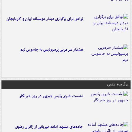
توافق برای برگزاری دیدار دوستانه ایران و آذربایجان
هشدار سرمربی پرسپولیس به جاسوس تیم
برگزیده عکس
نشست خبری رئیس جمهور در روز خبرنگار
جاده‌های مشهد آماده میزبانی از زائران رضوی