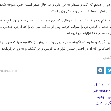
ردی را دیدم که کت و شلوار به تن دارد و در حال عبور است. حتی متوجه شدم
مراهش هستند اما نمی‌دانستم وزیر است.
و رفتم و در فرصتی مناسب زمانی که بین جمعیت در حال حرف‌زدن با چند نفر
 شدم و گوشی‌اش را سرقت کردم. پس از سرقت نیز آن را که ارزش چندانی ن
۲۰هزارتومان فروختم.
براساس این گزارش، متهم دستگیرشده در بازجویی‌ها به بیش از ۲۰فق
اطلاعاتی که او در اختیار پلیس قرار داد، گوشی وزیر کشف و به وی بازگردانده 
شهری