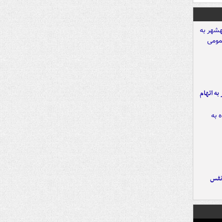
شهر به اتهام
نفس