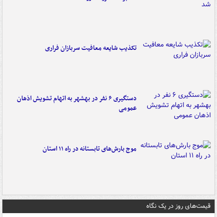
تکذیب شایعه معافیت سربازان فراری
دستگیری ۶ نفر در بهشهر به اتهام تشویش اذهان
عمومی
موج بارش‌های تابستانه در راه ۱۱ استان
قیمت‌های روز در یک نگاه