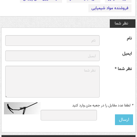
فروشنده مواد شیمیایی
نظر شما
نام
ایمیل
نظر شما *
*
لطفا عدد مقابل را در جعبه متن وارد کنید