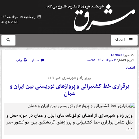
پنجشنبه ۱۵ مرداد ۱۴۰۵ -
Aug 6 2026
اقتصاد
کد خبر
1378400
تاریخ انتشار:
۲ خرداد ۱۴۰۱ - ۰۰:۱۵
۰ نظر
چاپ
اقتصاد
وزیر راه و شهرسازی خبر داد:
برقراری خط کشتیرانی و پروازهای توریستی بین ایران و
عمان
وزیر راه و شهرسازی از امضای توافق‌نامه‌های ایران و عمان در حوزه حمل و
نقل شامل برقراری خط کشتیرانی و پروازهای گردشگری بین دو کشور خبر
داد.