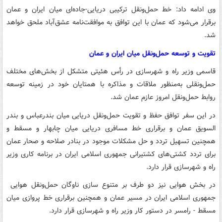
وی ادامه داد: خط حمل‌ونقل ترکیبی دریایی-جاده‌ای میان ایران و عمان
برقرار می‌شود که عمان با این توافق به موافقت‌نامه عشق‌آباد ملحق خواهد
شد.
تقویت و توسعه حمل‌ونقل میان ایران و عمان
قاسمی وزیر راه و شهرسازی در رأس هئیتی متشکل از بخش‌های مختلف
حمل‌ونقلی به‌منظور ملاقات و مذاکره با همتایان خود در زمینه توسعه
روابط حمل‌ونقل امروز عازم عمان شد.
در این سفر توافق حفظ و تقویت حمل‌ونقل دریایی میان بندرعباس و بندر
السویق عمان و برقراری خط مسافری دریایی میان چابهار و مسقط و
همچنین تسهیل تردد و حل مشکلات موجود در بنادر صلاحه و صحار عمان
برای تردد کشتی‌های کشتیرانی جمهوری اسلامی ایران در برنامه کاری وزیر
راه و شهرسازی قرار دارد.
در بخش هوایی نیز دو طرف بر متنوع سازی ناوگان حمل‌ونقل هوایی
جمهوری اسلامی ایران در مسیر عمان و همچنین برقراری خط پروازی میان
مسقط - رامسر در دستور کار وزیر راه و شهرسازی قرار دارد.