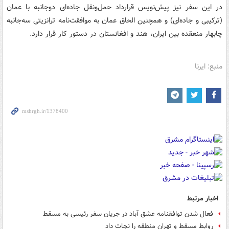
در این سفر نیز پیش‌نویس قرارداد حمل‌ونقل جاده‌ای دوجانبه با عمان
(ترکیبی و جاده‌ای) و همچنین الحاق عمان به موافقت‌نامه ترانزیتی سه‌جانبه
چابهار منعقده بین ایران، هند و افغانستان در دستور کار قرار دارد.
منبع: ایرنا
اخبار مرتبط
فعال شدن توافقنامه عشق آباد در جریان سفر رئیسی به مسقط
روابط مسقط و تهران منطقه را نجات داد