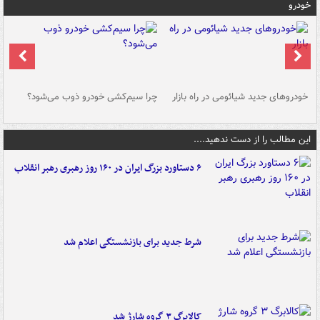
خودرو
خودروهای جدید شیائومی در راه بازار
چرا سیم‌کشی خودرو ذوب می‌شود؟
شو
این مطالب را از دست ندهید....
۶ دستاورد بزرگ ایران در ۱۶۰ روز رهبری رهبر انقلاب
شرط جدید برای بازنشستگی اعلام شد
کالابرگ ۳ گروه شارژ شد