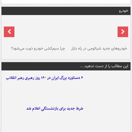
خودرو
خودروهای جدید شیائومی در راه بازار
چرا سیم‌کشی خودرو ذوب می‌شود؟
شو
این مطالب را از دست ندهید....
۶ دستاورد بزرگ ایران در ۱۶۰ روز رهبری رهبر انقلاب
شرط جدید برای بازنشستگی اعلام شد