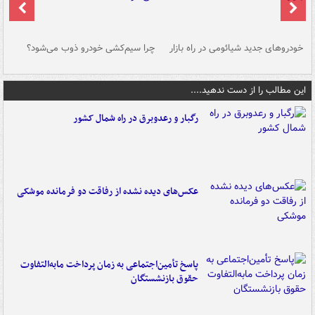
خودروهای جدید شیائومی در راه بازار
چرا سیم‌کشی خودرو ذوب می‌شود؟
شو
این مطالب را از دست ندهید....
رگبار و رعدوبرق در راه شمال کشور
عکس‌های دیده نشده از رفاقت دو فرمانده‌ موشکی
پاسخ تأمین‌اجتماعی به زمان پرداخت مابه‌التفاوت
حقوق بازنشستگان