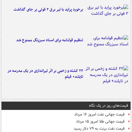
برخورد پراید با تیر برق ۲ فوتی بر جای گذاشت
تنظیم قولنامه برای اسناد سبزرنگ ممنوع شد
۲۲ کشته و زخمی بر اثر تیراندازی در یک مدرسه در
تایلند+ فیلم
قیمت‌های روز در یک نگاه
قیمت جهانی نفت امروز ۱۶ مرداد
قیمت جهانی طلا امروز ۱۵ مرداد
قیمت نفت برنت به ۷۹ دلار رسید