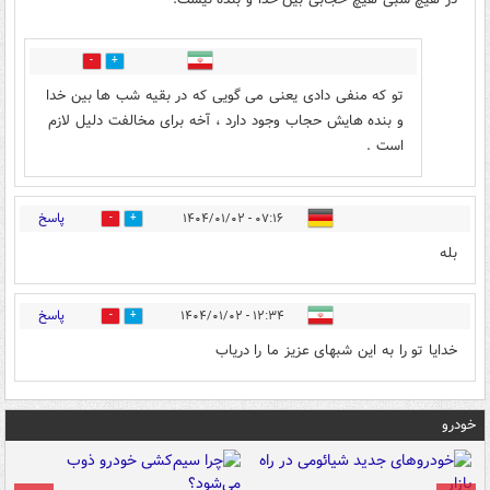
0
0
تو که منفی دادی یعنی می گویی که در بقیه شب ها بین خدا
و بنده هایش حجاب وجود دارد ، آخه برای مخالفت دلیل لازم
است .
پاسخ
۰۷:۱۶ - ۱۴۰۴/۰۱/۰۲
0
0
بله
پاسخ
۱۲:۳۴ - ۱۴۰۴/۰۱/۰۲
0
0
خدایا تو را به این شبهای عزیز ما را دریاب
خودرو