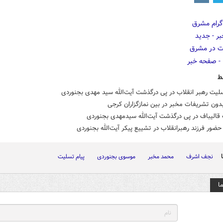
ط
لیت رهبر انقلاب در پی درگذشت آیت‌الله سید مهدی بجنوردی
ون تشریفات مخبر در بین نمازگزاران کرجی
قالیباف در پی درگذشت آیت‌الله سیدمهدی بجنوردی
ور فرزند رهبرانقلاب در تشییع پیکر آیت‌الله بجنوردی
نجف اشرف
محمد مخبر
موسوی بجنوردی
پیام تسلیت
ا