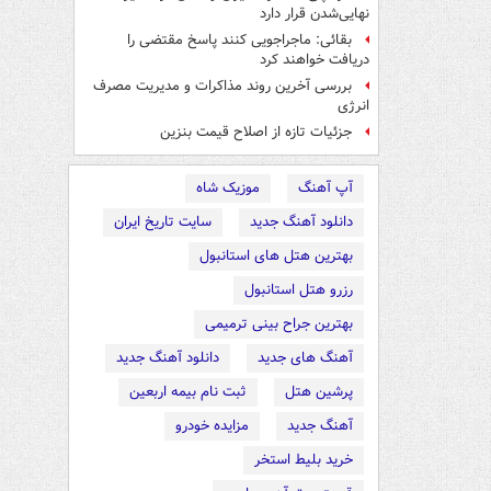
نهایی‌شدن قرار دارد
بقائی: ماجراجویی کنند پاسخ مقتضی را
دریافت خواهند کرد
بررسی آخرین روند مذاکرات و مدیریت مصرف
انرژی
جزئیات تازه از اصلاح قیمت بنزین
آپ آهنگ
موزیک شاه
دانلود آهنگ جدید
سایت تاریخ ایران
بهترین هتل های استانبول
رزرو هتل استانبول
بهترین جراح بینی ترمیمی
آهنگ های جدید
دانلود آهنگ جدید
پرشین هتل
ثبت نام بیمه اربعین
آهنگ جدید
مزایده خودرو
خرید بلیط استخر