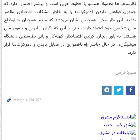
نظرسنجی‌ها معمولاً همسو با خطوط حزبی است و بیشتر احتمال دارد که
جمهوری‌خواهان بایدن (دموکرات) را به خاطر مشکلات اقتصادی مقصر
بدانند. این نظرسنجی همچنین نشان می‌دهد که مردم همچنان به اوضاع
مالی شخصی خود اعتماد دارند، حتی با این که نگران سایرین و تصویر ملی
هستند. به باور ریچارد کِرتین اقتصاددان کهنه‌کار و بانی نظرسنجی دانشگاه
میشیگان، در حال حاضر راه ناهمواری در مقابل بایدن و دموکرات‌ها قرار
دارد.
منبع: فارس