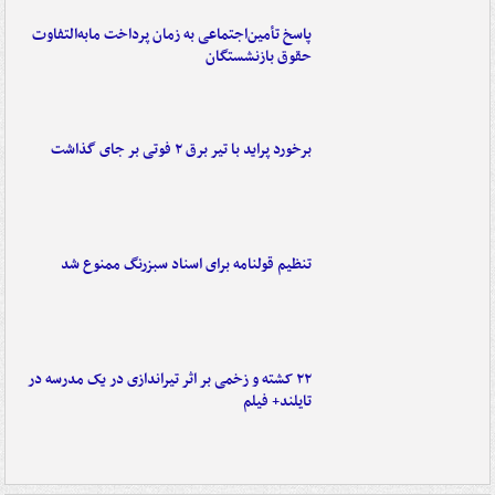
پاسخ تأمین‌اجتماعی به زمان پرداخت مابه‌التفاوت
حقوق بازنشستگان
برخورد پراید با تیر برق ۲ فوتی بر جای گذاشت
تنظیم قولنامه برای اسناد سبزرنگ ممنوع شد
۲۲ کشته و زخمی بر اثر تیراندازی در یک مدرسه در
تایلند+ فیلم