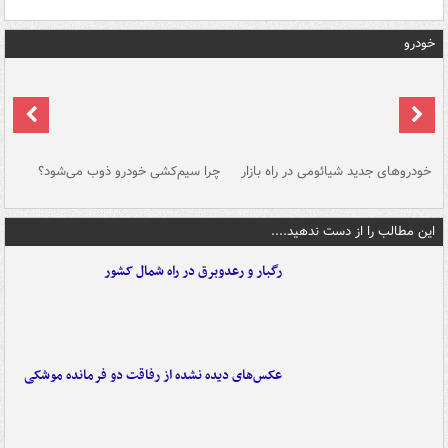
خودرو
خودروهای جدید شیائومی در راه بازار
چرا سیم‌کشی خودرو ذوب می‌شود؟
شو
این مطالب را از دست ندهید....
رگبار و رعدوبرق در راه شمال کشور
عکس‌های دیده نشده از رفاقت دو فرمانده‌ موشکی