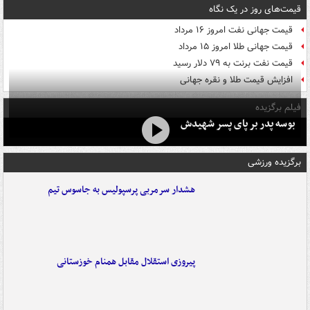
قیمت‌های روز در یک نگاه
قیمت جهانی نفت امروز ۱۶ مرداد
قیمت جهانی طلا امروز ۱۵ مرداد
قیمت نفت برنت به ۷۹ دلار رسید
افزایش قیمت طلا و نقره جهانی
فیلم برگزیده
بوسه‌ پدر بر پای پسر شهیدش
برگزیده ورزشی
هشدار سرمربی پرسپولیس به جاسوس تیم
پیروزی استقلال مقابل همنام خوزستانی