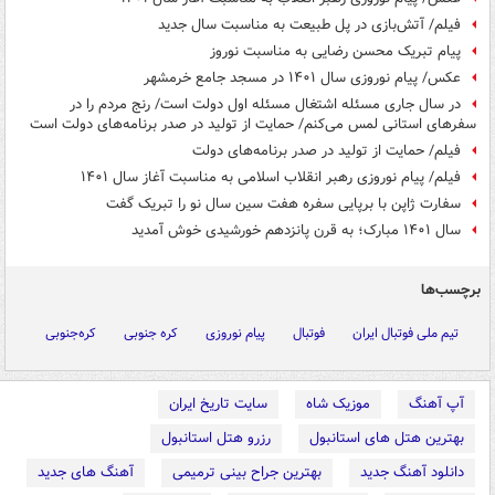
فیلم/ آتش‌بازی در پل طبیعت به مناسبت سال جدید
پیام تبریک محسن رضایی به مناسبت نوروز
عکس/ پیام نوروزی سال ۱۴۰۱ در مسجد جامع خرمشهر
در سال جاری مسئله اشتغال مسئله اول دولت است/ رنج مردم را در
سفرهای استانی لمس می‌کنم/ حمایت از تولید در صدر برنامه‌های دولت است
فیلم/ حمایت از تولید در صدر برنامه‌های دولت
فیلم/ پیام نوروزی رهبر انقلاب اسلامی به مناسبت آغاز سال ۱۴۰۱
سفارت ژاپن با برپایی سفره هفت سین سال نو را تبریک گفت
سال ۱۴۰۱ مبارک؛ به قرن پانزدهم خورشیدی خوش آمدید
برچسب‌ها
تیم ملی فوتبال ایران
فوتبال
پیام نوروزی
کره جنوبی
کره‌جنوبی
آپ آهنگ
موزیک شاه
سایت تاریخ ایران
بهترین هتل های استانبول
رزرو هتل استانبول
دانلود آهنگ جدید
بهترین جراح بینی ترمیمی
آهنگ های جدید