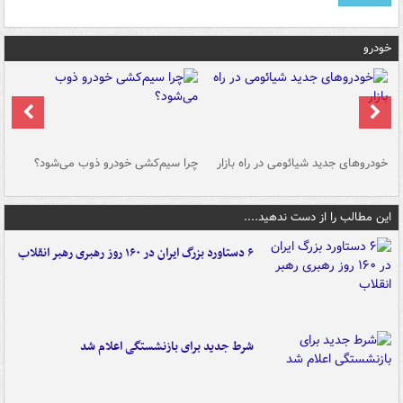
خودرو
خودروهای جدید شیائومی در راه بازار
چرا سیم‌کشی خودرو ذوب می‌شود؟
شو
این مطالب را از دست ندهید....
۶ دستاورد بزرگ ایران در ۱۶۰ روز رهبری رهبر انقلاب
شرط جدید برای بازنشستگی اعلام شد