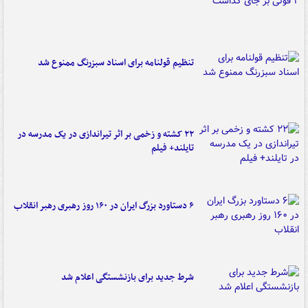
تنظیم قولنامه برای اسناد سبزرنگ ممنوع شد
۲۲ کشته و زخمی بر اثر تیراندازی در یک مدرسه در
تایلند+ فیلم
۶ دستاورد بزرگ ایران در ۱۶۰ روز رهبری رهبر انقلاب
شرط جدید برای بازنشستگی اعلام شد