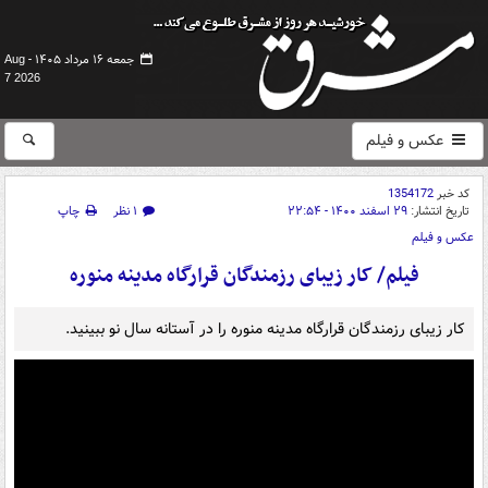
جمعه ۱۶ مرداد ۱۴۰۵ -
Aug
7 2026
عکس و فیلم
کد خبر
1354172
تاریخ انتشار:
۲۹ اسفند ۱۴۰۰ - ۲۲:۵۴
۱ نظر
چاپ
عکس و فیلم
فیلم/ کار زیبای رزمندگان قرارگاه مدینه منوره
کار زیبای رزمندگان قرارگاه مدینه منوره را در آستانه سال نو ببینید.