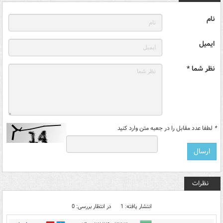
نام
ایمیل
نظر شما *
*
لطفا عدد مقابل را در جعبه متن وارد کنید
نظرات
انتشار یافته: 1
در انتظار بررسی: 0