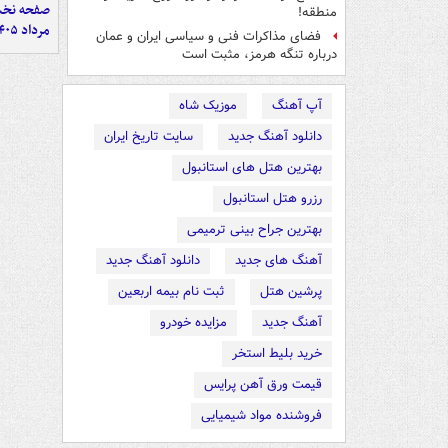
منطقه!
مرداد ۱۴۰۵
فضای مذاکرات فنی و سیاسی ایران و عمان
درباره تنگه هرمز، مثبت است
آپ آهنگ
موزیک شاه
دانلود آهنگ جدید
سایت تاریخ ایران
بهترین هتل های استانبول
رزرو هتل استانبول
بهترین جراح بینی ترمیمی
آهنگ های جدید
دانلود آهنگ جدید
پرشین هتل
ثبت نام بیمه اربعین
آهنگ جدید
مزایده خودرو
خرید بلیط استخر
قیمت ورق آهن پرایس
فروشنده مواد شیمیایی