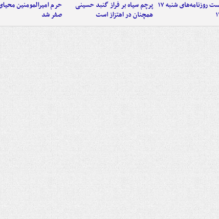
صفحه نخست روزنامه‌های شنبه ۱۷
پرچم سیاه بر فراز گنبد حسینی
حرم امیرالمومنین محیای
همچنان در اهتزاز است
صفر شد