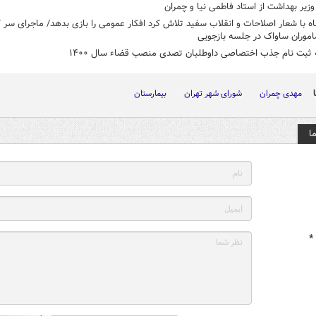
زیر بهداشت از استاد فاطمی نیا و چمران
ه با شعار اصلاحات و انقلاب سفید تلاش کرد افکار عمومی را بازی بدهد/ ماجرای سر ک
موران ساواک در جلسه بازجویی
 ثبت نام جذب اختصاصی داوطلبان تصدی منصب قضاء سال ۱۴۰۰
مهدی چمران
شورای شهر تهران
بیمارستان
ا
*