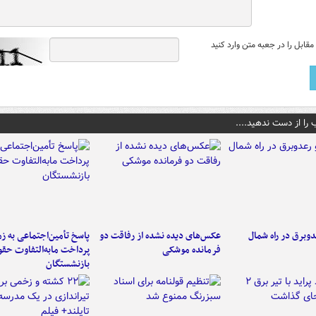
قابل را در جعبه متن وارد کنید
 را از دست ندهید....
دوبرق در راه شمال
عکس‌های دیده نشده از رفاقت دو
پاسخ تأمین‌اجتماعی به ز
فرمانده‌ موشکی
پرداخت مابه‌التفاوت حق
بازنشستگان