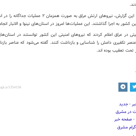
ند.
بر اساس این گزارش، نیروهای ارتش عراق به صورت همزمان ۲ عملیات ج
 کشور به اجرا گذاشتند. این عملیات‌ها امروز در استان‌های نینوا و الانبار انجا
یتی در عراق اعلام کردند که نیروهای امنیتی این کشور توانستند در استان‌های
لانبار ۵ عنصر تکفیری داعش را شناسایی و بازداشت کنند. گفته می‌شود که عناصر باز
 تحت تعقیب بوده اند.