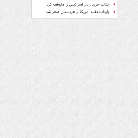
ایتالیا خرید رادار اسرائیلی را متوقف کرد
واردات نفت آمریکا از عربستان صفر شد