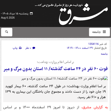
پنجشنبه ۱۵ مرداد ۱۴۰۵ -
Aug 6 2026
جامعه
کد خبر
1354116
تاریخ انتشار:
۲۹ اسفند ۱۴۰۰ - ۱۴:۴۱
۰ نظر
چاپ
جامعه
بر اساس اعلام وزارت بهداشت؛
فوت ۶۰ نفر در ۲۴ ساعت گذشته/ ۱۱ استان بدون مرگ و میر
بر اسا اعلام وزارت بهداشت؛ در طول ۲۴ ساعت گذشته، ۶۰ بیمار کووید
۱۹ جان خود را از دست دادند و مجموع جان باختگان این بیماری به ۱۳۹
هزار و ۶۱۰ نفر رسید.
به گزارش مشرق،
از دیروز تا امروز ۲۹ اسفندماه ۱۴۰۰ و بر اساس