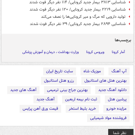
شناسایی ۳۸۱۳ بیمار جدید کرونایی/ ۱۱۴ نفر دیگر فوت شدند
شناسایی ۲۲۱۹ بیمار جدید کرونایی/ ۱۲۰ نفر دیگر فوت شدند
تولید دارویی که مرگ و میر کرونایی‌ها را نصف می‌کند
شناسایی ۲۸۹۴ بیمار جدید کرونایی/ ۳۹ نفر دیگر فوت شدند
برچسب‌ها
آمار کرونا
ویروس کرونا
وزارت بهداشت ، درمان و آموزش پزشکی
آپ آهنگ
موزیک شاه
سایت تاریخ ایران
بهترین هتل های استانبول
رزرو هتل استانبول
دانلود آهنگ جدید
بهترین جراح بینی ترمیمی
آهنگ های جدید
پرشین هتل
ثبت نام بیمه اربعین
آهنگ جدید
مزایده خودرو
خرید بلیط استخر
قیمت ورق آهن پرایس
فروشنده مواد شیمیایی
نظر شما