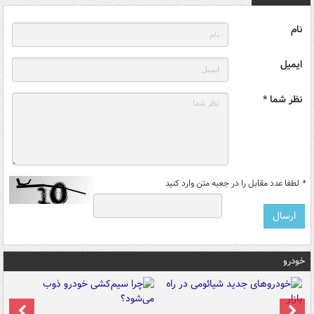
نام
ایمیل
نظر شما *
*
لطفا عدد مقابل را در جعبه متن وارد کنید
خودرو