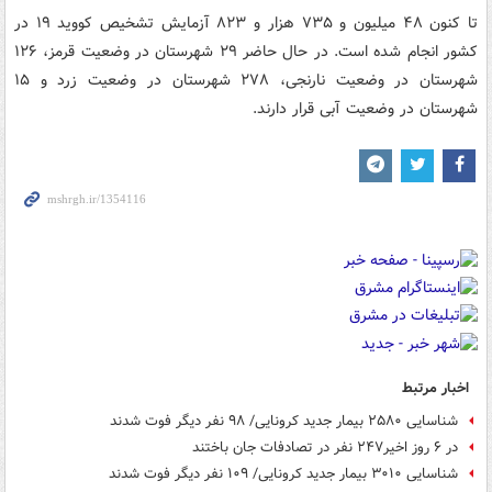
تا کنون ۴۸ میلیون و ۷۳۵ هزار و ۸۲۳ آزمایش تشخیص کووید ۱۹ در
کشور انجام شده است. در حال حاضر ۲۹ شهرستان در وضعیت قرمز، ۱۲۶
شهرستان در وضعیت نارنجی، ۲۷۸ شهرستان در وضعیت زرد و ۱۵
شهرستان در وضعیت آبی قرار دارند.
اخبار مرتبط
شناسایی ۲۵۸۰ بیمار جدید کرونایی/ ۹۸ نفر دیگر فوت شدند
در ۶ روز اخیر۲۴۷ نفر در تصادفات جان باختند
شناسایی ۳۰۱۰ بیمار جدید کرونایی/ ۱۰۹ نفر دیگر فوت شدند