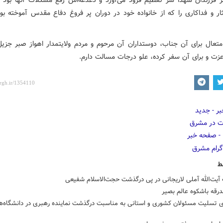
ثار و فداکاری را که از خانواده خود در دوران پر فروغ دفاع مقدس آموخته بود
متعال برای آن جناب، دوستداران آن مرحوم و مردم ولایتمدار اهواز صبر جزی
عزت و برای آن سفر کرده، علو درجات مسالت دارم.
ط
یت‌الله آملی لاریجانی در پی درگذشت حجت‌الاسلام شفیعی
درقه باشکوه عالم بصیر
ای تسلیت مسئولان کشوری و استانی به مناسبت درگذشت نماینده رهبری در دانشگاه‌ه