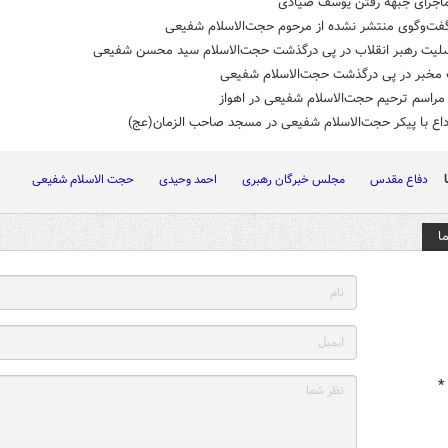
ماجرای جبهه رفتن یوسف صیادی
گفت‌وگوی منتشر نشده از مرحوم حجت‌الاسلام شفیعی
سلیت رهبر انقلاب در پی درگذشت حجت‌الاسلام سید محسن شفیعی
مخبر در پی درگذشت حجت‌الاسلام شفیعی
راسم ترحیم حجت‌الاسلام شفیعی در اهواز
داع با پیکر حجت‌الاسلام شفیعی در مسجد صاحب الزمان(عج)
دفاع مقدس
مجلس خبرگان رهبری
احمد وحیدی
حجت الاسلام شفیعی
ا
*