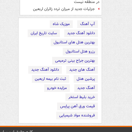
در منطقه نیست
جزئیات جدید از میزان تردد زائران اربعین
آپ آهنگ
موزیک شاه
دانلود آهنگ جدید
سایت تاریخ ایران
بهترین هتل های استانبول
رزرو هتل استانبول
بهترین جراح بینی ترمیمی
آهنگ های جدید
دانلود آهنگ جدید
پرشین هتل
ثبت نام بیمه اربعین
آهنگ جدید
مزایده خودرو
خرید بلیط استخر
قیمت ورق آهن پرایس
فروشنده مواد شیمیایی