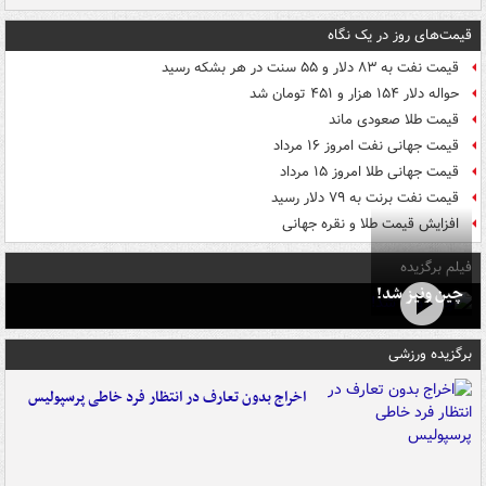
قیمت‌های روز در یک نگاه
قیمت نفت به ۸۳ دلار و ۵۵ سنت در هر بشکه رسید
حواله دلار ۱۵۴ هزار و ۴۵۱ تومان شد
قیمت طلا صعودی ماند
قیمت جهانی نفت امروز ۱۶ مرداد
قیمت جهانی طلا امروز ۱۵ مرداد
قیمت نفت برنت به ۷۹ دلار رسید
افزایش قیمت طلا و نقره جهانی
فیلم برگزیده
چین ونیز شد!
برگزیده ورزشی
اخراج بدون تعارف در انتظار فرد خاطی پرسپولیس