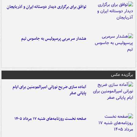
توافق برای برگزاری دیدار دوستانه ایران و آذربایجان
هشدار سرمربی پرسپولیس به جاسوس تیم
برگزیده عکس
آماده سازی ضریح نورانی امیرالمومنین برای ایام
پایانی صفر
صفحه نخست روزنامه‌های شنبه ۱۷ مرداد ۱۴۰۵