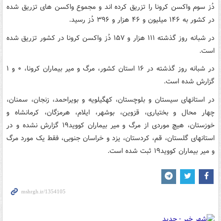
دُز سوم واکسن کرونا را تزریق کرده اند و مجموع واکسن های تزریق شده
در کشور به ۱۴۶ میلیون و ۴۶ هزار و ۳۹۶ دُز رسید.
در شبانه روز گذشته ۱۱۱ هزار و ۱۵۷ دُز واکسن کرونا در کشور تزریق شده
است.
در شبانه روز گذشته در ۱۶ استان کشور، مرگ و میر بیماران کرونا، ۰ و ۱
گزارش شده است.
در استانهای سیستان و بلوچستان، کهگیلویه و بویراحمد، زنجان، سمنان،
چهار محال و بختیاری، قزوین، بوشهر، ایلام، هرمزگان، کرمانشاه و
خوزستان، هیچ موردی از مرگ و میر بیماران کووید۱۹ گزارش نشده و در
استانهای گلستان، قم، کردستان، یزد و خراسان جنوبی، فقط یک مورد مرگ
و میر بیماران کووید۱۹ ثبت شده است.