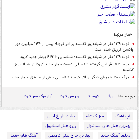
اخبار مرتبط
فوت ۱۳۹ نفر در شبانه‌روز گذشته بر اثر کرونا/ بیش از ۱۴۴ میلیون دوز
واکسن تزریق شده است
فوت ۱۳۹ نفر در شبانه‌روز گذشته/ شناسایی ۶۴۲۴ بیمار جدید کرونا
کرونا ۱۷۳ قربانی گرفت/ شناسایی ۵۰۰۸ بیمار جدید کرونا در شبانه روز
گذشته
مرگ ۲۰۷ هموطن دیگر بر اثر کرونا/ شناسایی بیش از ۱۰ هزار بیمار جدید
برچسب‌ها
مرگ
کووید ۱۹
ویروس کرونا
آمار مرگ ومیر کرونا
آپ آهنگ
موزیک شاه
سایت تاریخ ایران
بهترین هتل های استانبول
رزرو هتل استانبول
دانلود آهنگ جدید
بهترین جراح بینی ترمیمی
آهنگ های جدید