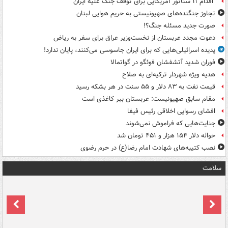
اقدام ۱۱ سناتور آمریکایی برای توقف جنگ علیه ایران
تجاوز جنگنده‌های صهیونیستی به حریم هوایی لبنان
صورت جدید مسئله جنگ؟!
دعوت مجدد عربستان از نخست‌وزیر عراق برای سفر به ریاض
پدیده اسرائیلی‌هایی که برای ایران جاسوسی می‌کنند، پایان ندارد!
فوران شدید آتشفشان فوئگو در گواتمالا
هدیه ویژه شهردار ترکیه‌ای به صلاح
قیمت نفت به ۸۳ دلار و ۵۵ سنت در هر بشکه رسید
مقام سابق صهیونیست: عربستان ببر کاغذی است
افشای رسوایی اخلاقی رئیس فیفا
جنایت‌هایی که فراموش نمی‌شوند
حواله دلار ۱۵۴ هزار و ۴۵۱ تومان شد
نصب کتیبه‌های شهادت امام رضا(ع) در حرم رضوی
سلامت