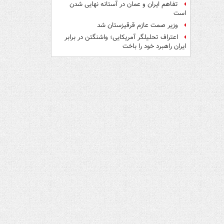
تفاهم ایران و عمان در آستانه نهایی شدن
است
وزیر صمت عازم قرقیزستان شد
اعتراف تحلیلگر آمریکایی؛ واشنگتن در برابر
ایران راهبرد خود را باخت