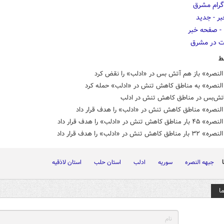
ط
النصره» باز هم آتش بس در «ادلب» را نقض کرد
النصره» به مناطق کاهش تنش در «ادلب» حمله کرد
ش‌بس در مناطق کاهش تنش در ادلب
النصره» مناطق کاهش تنش در «ادلب» را هدف قرار داد
کاهش تنش در «ادلب» را هدف قرار داد
کاهش تنش در «ادلب» را هدف قرار داد
جبهه النصره
سوریه
ادلب
استان حلب
استان لاذقیه
ا