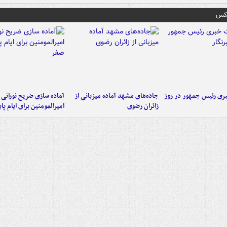
عکس
ی رئیس جمهور در روز
جاده‌های مشهد آماده میزبانی از
آماده سازی ضریح نورانی
زائران رضوی
امیرالمومنین برای ایام پا