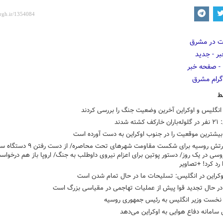
ط
انگلیس و اوکراین آخرین وضعیت جنگ را بررسی کردند
کشته شدند
بیشترین موقعیت را در جنوب اوکراین به دست آورده است
تلاش ارتش روسیه برای شکست مقاومت شهرهای تحت محاصره/ از
وسی در یک روز/ دستور پوتین برای اعزام نیروی داوطلب به جنگ/ اروپا باز هم درخواس
رد کرد! +تصاویر
وکراین در انگلیس: تسلیحات ما در حال تمام شدن است
در حال تجدید قوا پیش از عملیات تهاجمی در مقیاسی بزرگ است
نخست وزیر انگلیس به رئیس جمهوری روسیه
سامانه دفاع هوایی به اوکراین می‌دهد