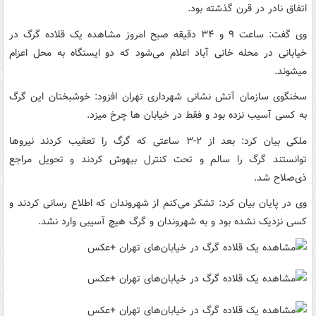
اتفاق نادر در قرن گذشته بود.
وی گفت: ساعت ۹ و ۳۴ دقیقه صبح امروز مشاهده یک قلاده گرگ در
خیابانی در محله خانی آباد اعلام می‌شود که دو ایستگاه به محل اعزام
میشوند.
سخنگوی سازمان آتش نشانی شهرداری تهران افزود: خوشبختان این گرگ
به کسی آسیب نزده بود و فقط در خیابان ها چرخ میزد.
ملکی بیان کرد: بعد از ۲-۳ ساعتی که گرگ را تعقیب کردند نیروها
توانستند گرگ را سالم و تحت کنترل بیهوش کردند و تحویل مراجع
ذی‌صلاح شد.
وی در پایان بیان کرد: تشکر می‌کنم از شهروندان که اطلاع رسانی کردند و
کسی نزدیک نشده بود و به شهروندان و گرگ هیچ آسیبی وارد نشد.