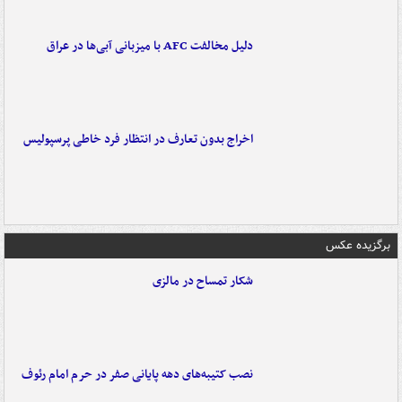
دلیل مخالفت AFC با میزبانی آبی‌ها در عراق
اخراج بدون تعارف در انتظار فرد خاطی پرسپولیس
برگزیده عکس
شکار تمساح در مالزی
نصب کتیبه‌های دهه پایانی صفر در حرم امام رئوف