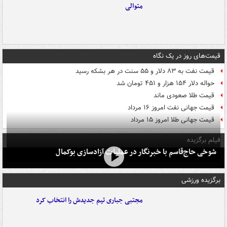
متوالی
قیمت‌های روز در یک نگاه
قیمت نفت به ۸۳ دلار و ۵۵ سنت در هر بشکه رسید
حواله دلار ۱۵۴ هزار و ۴۵۱ تومان شد
قیمت طلا صعودی ماند
قیمت جهانی نفت امروز ۱۶ مرداد
قیمت جهانی طلا امروز ۱۵ مرداد
فیلم برگزیده
شوخی حاج‌قاسم با خبرنگار در عملیات آزادسازی بوکمال
برگزیده ورزشی
مجتبی جباری تیم جدیدش را انتخاب کرد