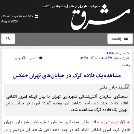
یکشنبه ۱۸ مرداد ۱۴۰۵ -
Aug 9 2026
جامعه
کد خبر
1354075
تاریخ انتشار:
۲۹ اسفند ۱۴۰۰ - ۱۳:۲۵
۱۱ نظر
چاپ
جامعه
مشاهده یک قلاده گرگ در خیابان‌های تهران +عکس
سخنگوی سازمان آتش‌نشانی شهرداری تهران با بیان اینکه امروز اتفاقی
افتاد که در چند دهه اخیر شاهد آن نبودیم گفت: امروز در خیابان‌های
تهران یک قلاده گرگ مشاهده شد.
به گزارش مشرق،
جلال ملکی سخنگوی سازمان آتش‌نشانی شهرداری تهران
اظهار کرد: امروز اتفاقی افتاد که در چند دهه اخیر شاهد آن نبودیم و در