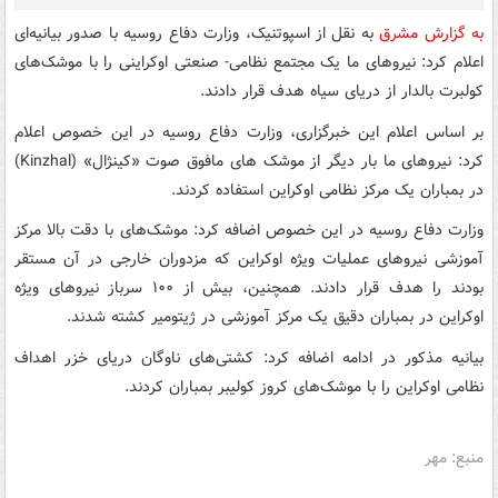
به گزارش مشرق
به نقل از اسپوتنیک، وزارت دفاع روسیه با صدور بیانیه‌ای
اعلام کرد: نیروهای ما یک مجتمع نظامی- صنعتی اوکراینی را با موشک‌های
کولبرت بالدار از دریای سیاه هدف قرار دادند.
بر اساس اعلام این خبرگزاری، وزارت دفاع روسیه در این خصوص اعلام
کرد: نیروهای ما بار دیگر از موشک های مافوق صوت «کینژال» (Kinzhal)
در بمباران یک مرکز نظامی اوکراین استفاده کردند.
وزارت دفاع روسیه در این خصوص اضافه کرد: موشک‌های با دقت بالا مرکز
آموزشی نیروهای عملیات ویژه اوکراین که مزدوران خارجی در آن مستقر
بودند را هدف قرار دادند. همچنین، بیش از ۱۰۰ سرباز نیروهای ویژه
اوکراین در بمباران دقیق یک مرکز آموزشی در ژیتومیر کشته شدند.
بیانیه مذکور در ادامه اضافه کرد: کشتی‌های ناوگان دریای خزر اهداف
نظامی اوکراین را با موشک‌های کروز کولیبر بمباران کردند.
منبع: مهر