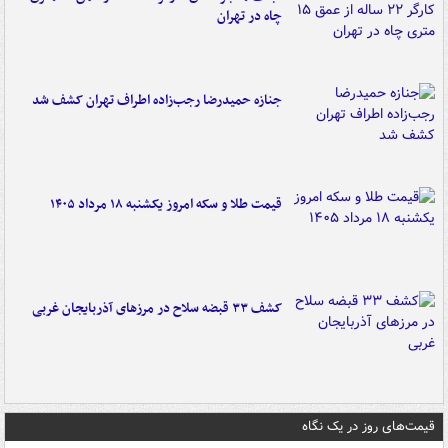
چاه در تهران
جنازه حمیدرضا رجب‌زاده اطراف تهران کشف شد
قیمت طلا و سکه امروز یکشنبه ۱۸ مرداد ۱۴۰۵
کشف ۳۳ قبضه سلاح در مرزهای آذربایجان غربی
قیمت‌های روز در یک نگاه