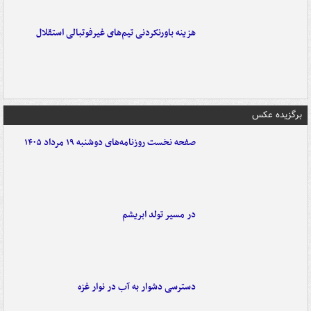
هزینه باورنکردنی تیم‌های غیرفوتبالی استقلال
برگزیده عکس
صفحه نخست روزنامه‌های دوشنبه ۱۹ مرداد ۱۴۰۵
در مسیر تولد ابریشم
دسترسی دشوار به آب در نوار غزه