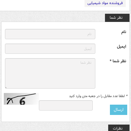
فروشنده مواد شیمیایی
نظر شما
نام
ایمیل
نظر شما *
*
لطفا عدد مقابل را در جعبه متن وارد کنید
نظرات