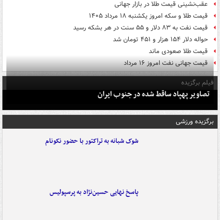
عقب‌نشینی قیمت طلا در بازار جهانی
قیمت طلا و سکه امروز یکشنبه ۱۸ مرداد ۱۴۰۵
قیمت نفت به ۸۳ دلار و ۵۵ سنت در هر بشکه رسید
حواله دلار ۱۵۴ هزار و ۴۵۱ تومان شد
قیمت طلا صعودی ماند
قیمت جهانی نفت امروز ۱۶ مرداد
فیلم برگزیده
تصاویر پهپاد ساقط شده در جنوب ایران
برگزیده ورزشی
شوک شبانه به تراکتور با حضور نکونام
پاسخ نهایی حسین‌نژاد به پرسپولیس