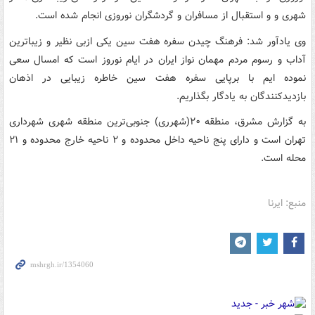
شهری و و استقبال از مسافران و گردشگران نوروزی انجام شده است.
وی یادآور شد: فرهنگ چیدن سفره هفت سین یکی ازبی نظیر و زیباترین
آداب و رسوم مردم مهمان نواز ایران در ایام نوروز است که امسال سعی
نموده ایم با برپایی سفره هفت سین خاطره زیبایی در اذهان
بازدیدکنندگان به یادگار بگذاریم.
به گزارش مشرق، منطقه ۲۰(شهرری) جنوبی‌ترین منطقه شهری شهرداری
تهران است و دارای پنج ناحیه داخل محدوده و ۲ ناحیه خارج محدوده و ۲۱
محله است.
منبع: ایرنا