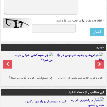
*
لطفا عدد مقابل را در جعبه متن وارد کنید
خودرو
خودروهای جدید شیائومی در راه بازار
چرا سیم‌کشی خودرو ذوب می‌شود؟
شو
این مطالب را از دست ندهید....
رگبار و رعدوبرق در راه شمال کشور