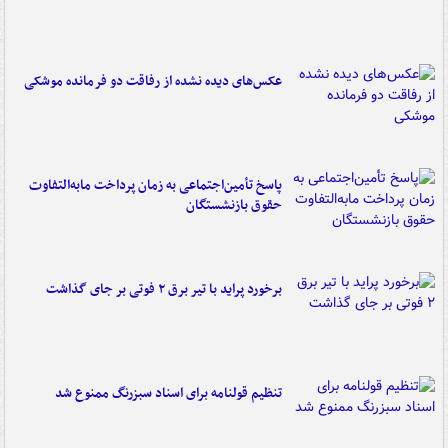
عکس‌های دیده نشده از رفاقت دو فرمانده‌ موشکی
پاسخ تأمین‌اجتماعی به زمان پرداخت مابه‌التفاوت
حقوق بازنشستگان
برخورد پراید با تیر برق ۲ فوتی بر جای گذاشت
تنظیم قولنامه برای اسناد سبزرنگ ممنوع شد