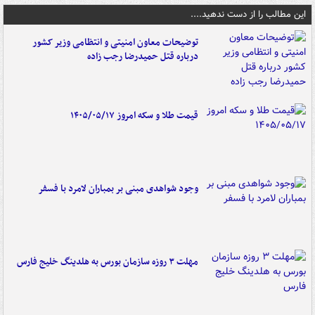
این مطالب را از دست ندهید....
توضیحات معاون امنیتی و انتظامی وزیر کشور
درباره قتل حمیدرضا رجب زاده
قیمت طلا و سکه امروز ۱۴۰۵/۰۵/۱۷
وجود شواهدی مبنی بر بمباران لامرد با فسفر
مهلت ۳ روزه سازمان بورس به هلدینگ خلیج فارس