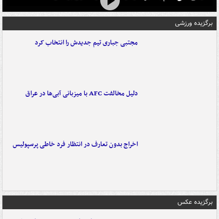
برگزیده ورزشی
مجتبی جباری تیم جدیدش را انتخاب کرد
دلیل مخالفت AFC با میزبانی آبی‌ها در عراق
اخراج بدون تعارف در انتظار فرد خاطی پرسپولیس
برگزیده عکس