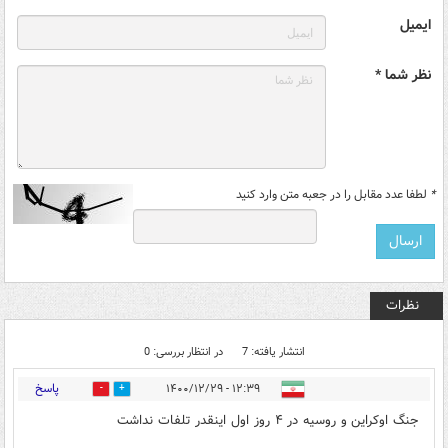
ایمیل
نظر شما *
*
لطفا عدد مقابل را در جعبه متن وارد کنید
نظرات
انتشار یافته: 7
در انتظار بررسی: 0
پاسخ
۱۲:۳۹ - ۱۴۰۰/۱۲/۲۹
0
0
جنگ اوکراین و روسیه در ۴ روز اول اینقدر تلفات نداشت