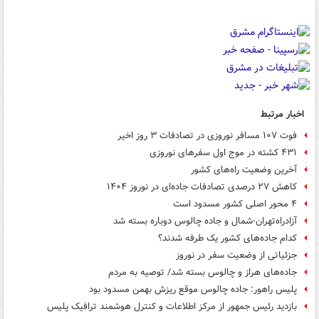
اخبار مرتبط
فوت ۱۰۷ مسافر نوروزی در تصادفات ۳ روز اخیر
۴۳۱ کشته در موج اول سفرهای نوروزی
آخرین وضعیت راه‌های کشور
کاهش ۲۷ درصدی تصادفات جاده‌ای در نوروز ۱۴۰۴
۴ محور اصلی کشور مسدود است
آزادراه‌تهران-شمال و جاده چالوس دوباره بسته شد
کدام جاده‌های کشور یک طرفه شدند؟
جزئیاتی از وضعیت سفر در نوروز
جاده‌های هراز و چالوس بسته شد/ توصیه به مردم
پلیس راهور: جاده چالوس موقع ریزش بهمن مسدود بود
بازدید رئیس جمهور از مرکز اطلاعات و کنترل هوشمند ترافیک پلیس