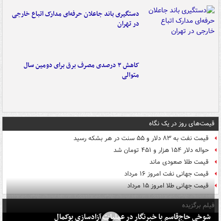
دستگیری باند جاعلان حرفه‌ای مدارک اتباع خارجی
در تهران
کاهش ۳ درصدی مصرف برق برای دومین سال
متوالی
قیمت‌های روز در یک نگاه
قیمت نفت به ۸۳ دلار و ۵۵ سنت در هر بشکه رسید
حواله دلار ۱۵۴ هزار و ۴۵۱ تومان شد
قیمت طلا صعودی ماند
قیمت جهانی نفت امروز ۱۶ مرداد
قیمت جهانی طلا امروز ۱۵ مرداد
فیلم برگزیده
شوخی حاج‌قاسم با خبرنگار در عملیات آزادسازی بوکمال