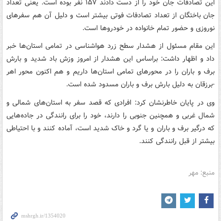
این تصادفات جان خود را از دست دادند ۱۵۷ نفر بوده است. یعنی تعداد
جان باختگان از تعداد تصادفات فوتی بیشتر است و دلیل آن هم سفرهای
نوروزی و حضور تمام خانواده در خودروها است.
این مقام مسئول از هشدار سطح زرد هواشناسی در تمامی استان‌ها خبر
داد و اظهار داشت: براساس این هشدار از امروز وزش باد شدید و بارش
برف و باران را در محورهای تمامی استان‌ها داریم و هم اکنون محور اهر
-برزقان به دلیل بارش برف و باران مسدود شده است.
وی در پایان خاطرنشان کرد: افرادی که قصد سفر به استان‌های شمالی و
شمال غربی و همچنین جنوبی را دارند، خود را برای رانندگی در جاده‌هایی
که درگیر برف و باران و یا گرد و خاک شدید است، آماده کنند و با احتیاطی
بیشتر از قبل رانندگی کنند.
منبع: مهر