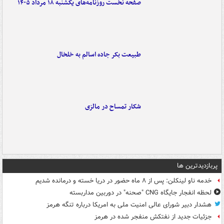
صفحه نخست روزنامه‌های یکشنبه ۱۸ مرداد ۱۴۰۵
طبیعت بکر جاده اسالم به خلخال
شکار تمساح در مالزی
پربازدیدترین ها
خدمه ناو لینکلن: پس از ۸ ماه حضور در دریا خسته و درمانده‌ شدیم
لحظه انفجار جایگاه CNG "صحنه" در دوربین مداربسته
هشدار دبیر شورای عالی امنیت ملی به امریکا درباره تنگه هرمز
جزئیات جدید از نفتکش منفجر شده در هرمز