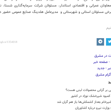
معاونان عمرانی و اقتصادی استاندار، مسئولان شرکت سرمایه‌گذاری شستا، نم
برخی مسئولان استانی و شهرستانی و مدیرعامل هلدینگ صنایع عمومی حضور دا
نیم
ط
انی بر گرانی محصولات لبنی هست؟
کمبود شیرخشک نوزاد در کشور
یرخام بعداز کشمکش‌ها باز هم گران شد
وزارت نیرو درباره کشاورزان