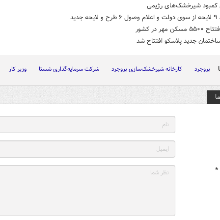
 کمبود شیرخشک‌های رژیمی
یحه جدید
مسکن مهر در کشور
اختمان جدید پلاسکو افتتاح شد
بروجرد
کارخانه شیرخشک‌سازی بروجرد
شرکت سرمایه‌گذاری شستا
وزیر کار
ا
*