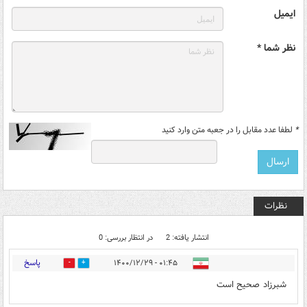
ایمیل
نظر شما *
*
لطفا عدد مقابل را در جعبه متن وارد کنید
نظرات
انتشار یافته: 2
در انتظار بررسی: 0
پاسخ
۰۱:۴۵ - ۱۴۰۰/۱۲/۲۹
0
0
شبرزاد صحیح است