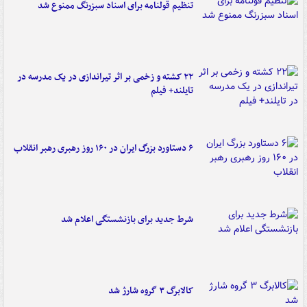
تنظیم قولنامه برای اسناد سبزرنگ ممنوع شد
۲۲ کشته و زخمی بر اثر تیراندازی در یک مدرسه در
تایلند+ فیلم
۶ دستاورد بزرگ ایران در ۱۶۰ روز رهبری رهبر انقلاب
شرط جدید برای بازنشستگی اعلام شد
کالابرگ ۳ گروه شارژ شد