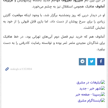
در این بین نام
شیرزود تمیروف
مهاجم جدید باشگاه پرسپولیس و
عزیزبک
آمانوف
هافبک هجومی استقلال نیز به چشم می‌خورد.
او در دیدار دربی که روز پنجشنبه برگزار شد، با وجود اینکه موقعیت گلزنی
زیادی را برای سرخ پوشان از دست داد، اما بازی قابل قبولی را از خود به
نمایش گذاشت.
آمانوف هم که خرید نیم فصل دوم آبی‌های تهرانی بود، در خط هافبک
برای شاگردان مجیدی مثمر ثمر بوده و توانسته رضایت کادرفنی را به دست
بیاورد.